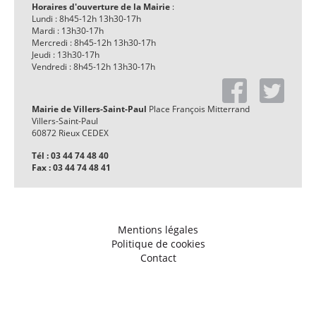
Horaires d'ouverture de la Mairie
:
Lundi : 8h45-12h 13h30-17h
Mardi : 13h30-17h
Mercredi : 8h45-12h 13h30-17h
Jeudi : 13h30-17h
Vendredi : 8h45-12h 13h30-17h
Mairie de Villers-Saint-Paul
Place François Mitterrand
Villers-Saint-Paul
60872 Rieux CEDEX
Tél : 03 44 74 48 40
Fax : 03 44 74 48 41
Mentions légales
Politique de cookies
Contact