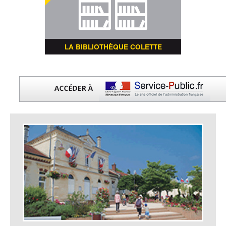
LA BIBLIOTHÈQUE COLETTE