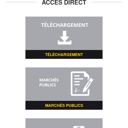
ACCÈS DIRECT
TÉLÉCHARGEMENT
MARCHÉS PUBLICS