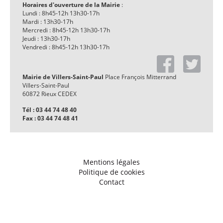
Horaires d'ouverture de la Mairie
:
Lundi : 8h45-12h 13h30-17h
Mardi : 13h30-17h
Mercredi : 8h45-12h 13h30-17h
Jeudi : 13h30-17h
Vendredi : 8h45-12h 13h30-17h
Mairie de Villers-Saint-Paul
Place François Mitterrand
Villers-Saint-Paul
60872 Rieux CEDEX
Tél : 03 44 74 48 40
Fax : 03 44 74 48 41
Mentions légales
Politique de cookies
Contact