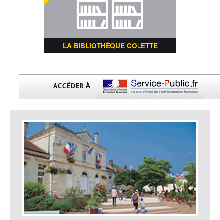
LA BIBLIOTHÈQUE COLETTE