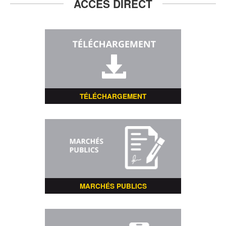
ACCÈS DIRECT
TÉLÉCHARGEMENT
MARCHÉS PUBLICS