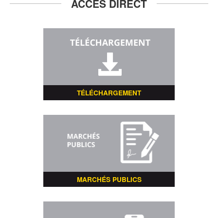
ACCÈS DIRECT
TÉLÉCHARGEMENT
MARCHÉS PUBLICS