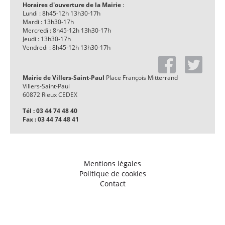
Horaires d'ouverture de la Mairie
:
Lundi : 8h45-12h 13h30-17h
Mardi : 13h30-17h
Mercredi : 8h45-12h 13h30-17h
Jeudi : 13h30-17h
Vendredi : 8h45-12h 13h30-17h
Mairie de Villers-Saint-Paul
Place François Mitterrand
Villers-Saint-Paul
60872 Rieux CEDEX
Tél : 03 44 74 48 40
Fax : 03 44 74 48 41
Mentions légales
Politique de cookies
Contact