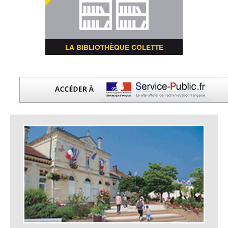
LA BIBLIOTHÈQUE COLETTE