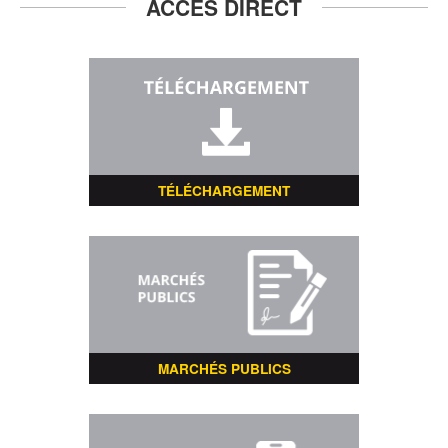
ACCÈS DIRECT
TÉLÉCHARGEMENT
MARCHÉS PUBLICS