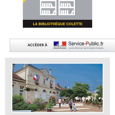
LA BIBLIOTHÈQUE COLETTE