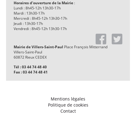
Horaires d'ouverture de la Mairie
:
Lundi : 8h45-12h 13h30-17h
Mardi : 13h30-17h
Mercredi : 8h45-12h 13h30-17h
Jeudi : 13h30-17h
Vendredi : 8h45-12h 13h30-17h
Mairie de Villers-Saint-Paul
Place François Mitterrand
Villers-Saint-Paul
60872 Rieux CEDEX
Tél : 03 44 74 48 40
Fax : 03 44 74 48 41
Mentions légales
Politique de cookies
Contact