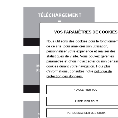
Nous utilisons des cookies pour le fonctionne
TÉLÉCHARGEMENT
de ce site, pour améliorer son utilisation,
personnaliser votre expérience et réaliser des
statistiques de visite. Vous pouvez gérer les
paramètres et choisir d’accepter ou non certai
cookies durant votre navigation. Pour plus
d’informations, consultez notre
politique de
protection des données.
MARCHÉS PUBLICS
ACCEPTER TOUT
REFUSER TOUT
PERSONNALISER MES CHOIX