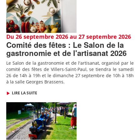
Du 26 septembre 2026 au 27 septembre 2026
Comité des fêtes : Le Salon de la
gastronomie et de l'artisanat 2026
Le Salon de la gastronomie et de l'artisanat, organisé par le
comité des fêtes de Villers-Saint-Paul, se tiendra le samedi
26 de 14h à 19h et le dimanche 27 septembre de 10h à 18h
à la salle Georges Brassens.
LIRE LA SUITE