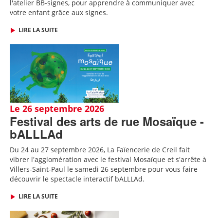
l'atelier BB-signes, pour apprendre à communiquer avec
votre enfant grâce aux signes.
LIRE LA SUITE
Le 26 septembre 2026
Festival des arts de rue Mosaïque -
bALLLAd
Du 24 au 27 septembre 2026, La Faïencerie de Creil fait
vibrer l'agglomération avec le festival Mosaïque et s'arrête à
Villers-Saint-Paul le samedi 26 septembre pour vous faire
découvrir le spectacle interactif bALLLAd.
LIRE LA SUITE