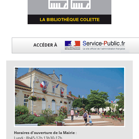
LA BIBLIOTHÈQUE COLETTE
Horaires d'ouverture de la Mairie
:
Lundi : 8h45-12h 13h30-17h