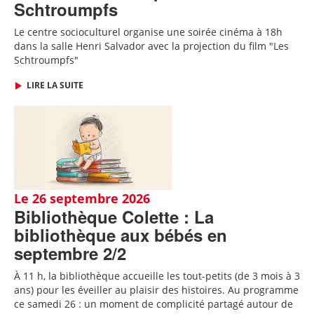
Schtroumpfs
Le centre socioculturel organise une soirée cinéma à 18h
dans la salle Henri Salvador avec la projection du film "Les
Schtroumpfs"
LIRE LA SUITE
Le 26 septembre 2026
Bibliothèque Colette : La
bibliothèque aux bébés en
septembre 2/2
À 11 h, la bibliothèque accueille les tout-petits (de 3 mois à 3
ans) pour les éveiller au plaisir des histoires. Au programme
ce samedi 26 : un moment de complicité partagé autour de