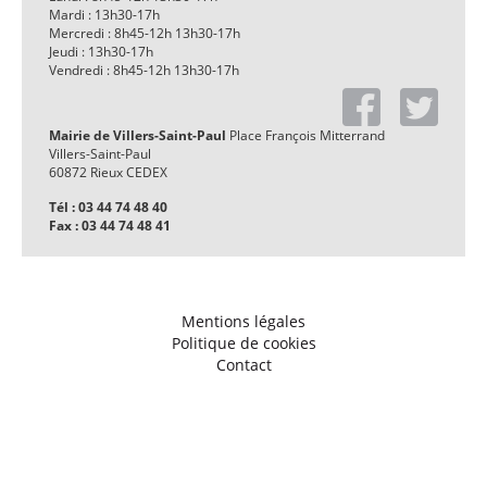
Mardi : 13h30-17h
Mercredi : 8h45-12h 13h30-17h
Jeudi : 13h30-17h
Vendredi : 8h45-12h 13h30-17h
Mairie de Villers-Saint-Paul
Place François Mitterrand
Villers-Saint-Paul
60872 Rieux CEDEX
Tél : 03 44 74 48 40
Fax : 03 44 74 48 41
Mentions légales
Politique de cookies
Contact