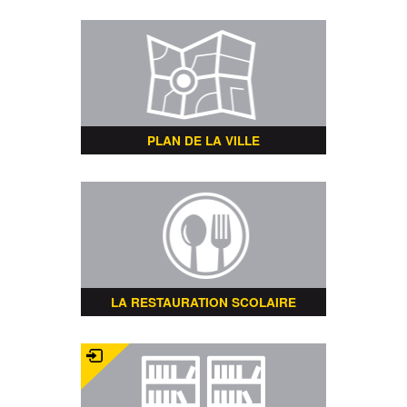
PLAN DE LA VILLE
LA RESTAURATION SCOLAIRE