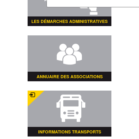
LES DÉMARCHES ADMINISTRATIVES
ANNUAIRE DES ASSOCIATIONS
INFORMATIONS TRANSPORTS