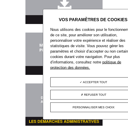
TÉLÉCHARGEMENT
Nous utilisons des cookies pour le fonctionne
de ce site, pour améliorer son utilisation,
personnaliser votre expérience et réaliser des
statistiques de visite. Vous pouvez gérer les
paramètres et choisir d’accepter ou non certai
cookies durant votre navigation. Pour plus
d’informations, consultez notre
politique de
protection des données.
MARCHÉS PUBLICS
ACCEPTER TOUT
REFUSER TOUT
PERSONNALISER MES CHOIX
LES DÉMARCHES ADMINISTRATIVES