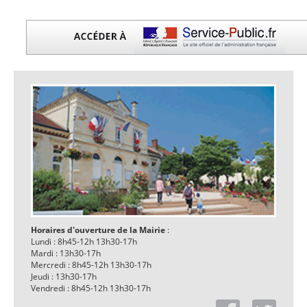
Horaires d'ouverture de la Mairie
:
Lundi : 8h45-12h 13h30-17h
Mardi : 13h30-17h
Mercredi : 8h45-12h 13h30-17h
Jeudi : 13h30-17h
Vendredi : 8h45-12h 13h30-17h