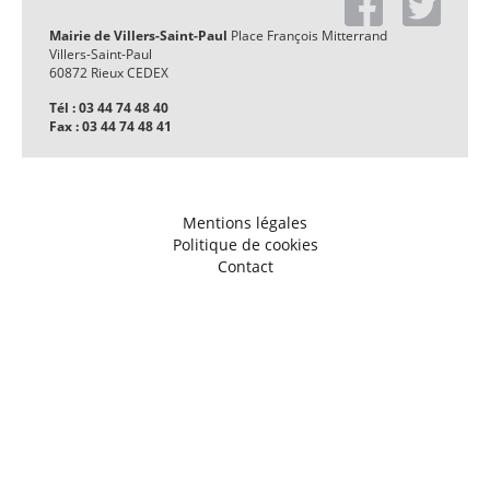
Mairie de Villers-Saint-Paul
Place François Mitterrand
Villers-Saint-Paul
60872 Rieux CEDEX
Tél : 03 44 74 48 40
Fax : 03 44 74 48 41
Mentions légales
Politique de cookies
Contact