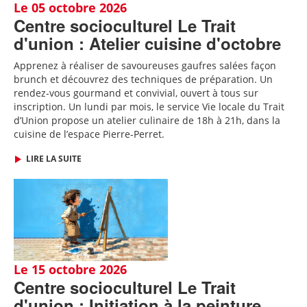
Le 05 octobre 2026
Centre socioculturel Le Trait
d'union : Atelier cuisine d'octobre
Apprenez à réaliser de savoureuses gaufres salées façon
brunch et découvrez des techniques de préparation. Un
rendez-vous gourmand et convivial, ouvert à tous sur
inscription.
Un lundi par mois, le service Vie locale du Trait
d’Union propose un atelier culinaire de 18h à 21h, dans la
cuisine de l’espace Pierre-Perret.
LIRE LA SUITE
Le 15 octobre 2026
Centre socioculturel Le Trait
d'union : Initiation à la peinture