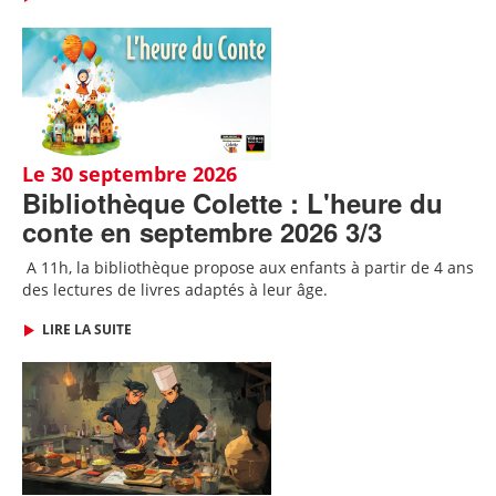
Le 30 septembre 2026
Bibliothèque Colette : L'heure du
conte en septembre 2026 3/3
A 11h, l
a bibliothèque propose aux enfants à partir de 4 ans
des lectures de livres adaptés
à leur âge.
LIRE LA SUITE