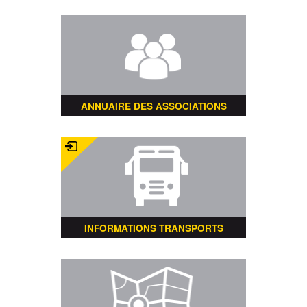
ANNUAIRE DES ASSOCIATIONS
INFORMATIONS TRANSPORTS