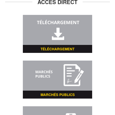
ACCÈS DIRECT
TÉLÉCHARGEMENT
MARCHÉS PUBLICS