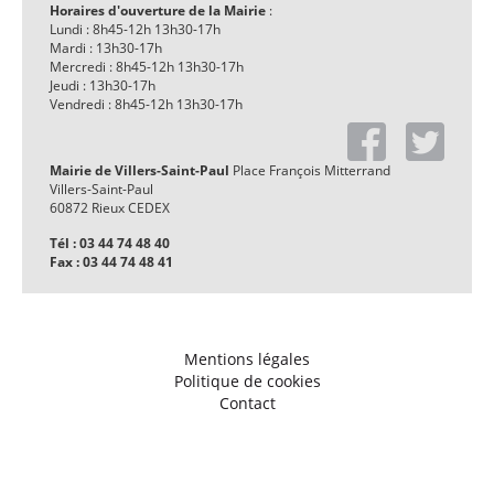
Horaires d'ouverture de la Mairie
:
Lundi : 8h45-12h 13h30-17h
Mardi : 13h30-17h
Mercredi : 8h45-12h 13h30-17h
Jeudi : 13h30-17h
Vendredi : 8h45-12h 13h30-17h
Mairie de Villers-Saint-Paul
Place François Mitterrand
Villers-Saint-Paul
60872 Rieux CEDEX
Tél : 03 44 74 48 40
Fax : 03 44 74 48 41
Mentions légales
Politique de cookies
Contact