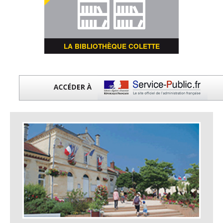
LA BIBLIOTHÈQUE COLETTE