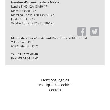
Horaires d'ouverture de la Mairie
:
Lundi : 8h45-12h 13h30-17h
Mardi : 13h30-17h
Mercredi : 8h45-12h 13h30-17h
Jeudi : 13h30-17h
Vendredi : 8h45-12h 13h30-17h
Mairie de Villers-Saint-Paul
Place François Mitterrand
Villers-Saint-Paul
60872 Rieux CEDEX
Tél : 03 44 74 48 40
Fax : 03 44 74 48 41
Mentions légales
Politique de cookies
Contact