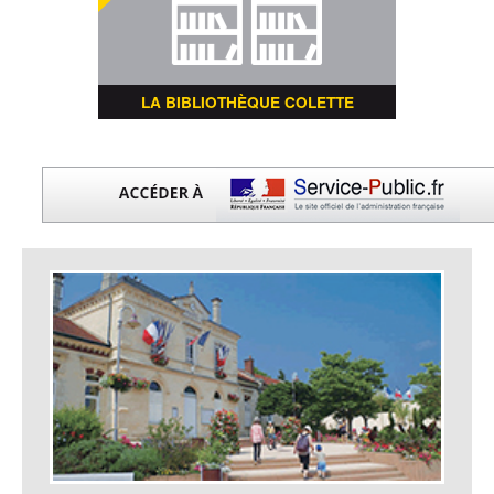
LA BIBLIOTHÈQUE COLETTE