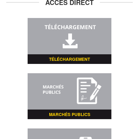
ACCÈS DIRECT
TÉLÉCHARGEMENT
MARCHÉS PUBLICS