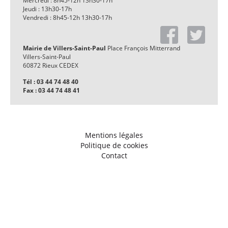
Mercredi : 8h45-12h 13h30-17h
Jeudi : 13h30-17h
Vendredi : 8h45-12h 13h30-17h
Mairie de Villers-Saint-Paul
Place François Mitterrand
Villers-Saint-Paul
60872 Rieux CEDEX
Tél : 03 44 74 48 40
Fax : 03 44 74 48 41
Mentions légales
Politique de cookies
Contact