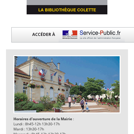
LA BIBLIOTHÈQUE COLETTE
Horaires d'ouverture de la Mairie
:
Lundi : 8h45-12h 13h30-17h
Mardi : 13h30-17h