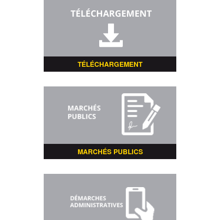
TÉLÉCHARGEMENT
MARCHÉS PUBLICS