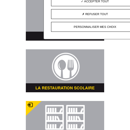
ACCEPTER TOUT
REFUSER TOUT
PERSONNALISER MES CHOIX
PLAN DE LA VILLE
LA RESTAURATION SCOLAIRE