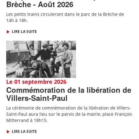
Brèche - Août 2026
Les petits trains circuleront dans le parc de la Brèche de
14h à 18h.
LIRE LA SUITE
Le 01 septembre 2026
Commémoration de la libération de
Villers-Saint-Paul
La cérémonie de commémoration de la libération de Villers-
Saint-Paul aura lieu sur le parvis de la mairie, place François
Mitterrand à 18h15.
LIRE LA SUITE