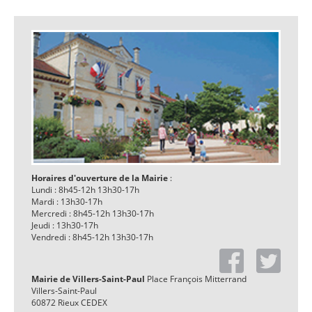
Horaires d'ouverture de la Mairie
:
Lundi : 8h45-12h 13h30-17h
Mardi : 13h30-17h
Mercredi : 8h45-12h 13h30-17h
Jeudi : 13h30-17h
Vendredi : 8h45-12h 13h30-17h
Mairie de Villers-Saint-Paul
Place François Mitterrand
Villers-Saint-Paul
60872 Rieux CEDEX