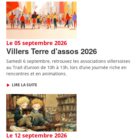
Le 05 septembre 2026
Villers Terre d'assos 2026
Samedi 6 septembre, retrouvez les associations villersoises
au Trait d’union de 10h à 13h, lors d’une journée riche en
rencontres et en animations.
LIRE LA SUITE
Le 12 septembre 2026