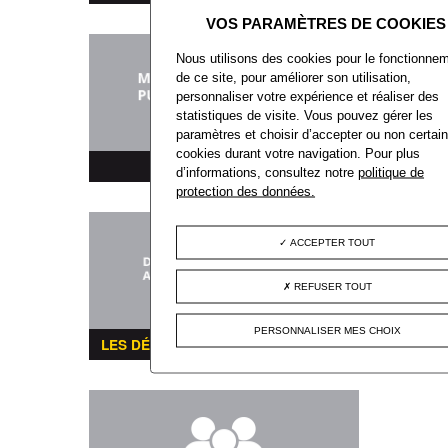
Nous utilisons des cookies pour le fonctionne
de ce site, pour améliorer son utilisation,
personnaliser votre expérience et réaliser des
statistiques de visite. Vous pouvez gérer les
paramètres et choisir d’accepter ou non certai
cookies durant votre navigation. Pour plus
MARCHÉS PUBLICS
d’informations, consultez notre
politique de
protection des données.
ACCEPTER TOUT
REFUSER TOUT
PERSONNALISER MES CHOIX
LES DÉMARCHES ADMINISTRATIVES