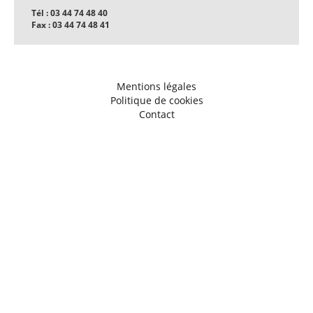
Tél : 03 44 74 48 40
Fax : 03 44 74 48 41
Mentions légales
Politique de cookies
Contact