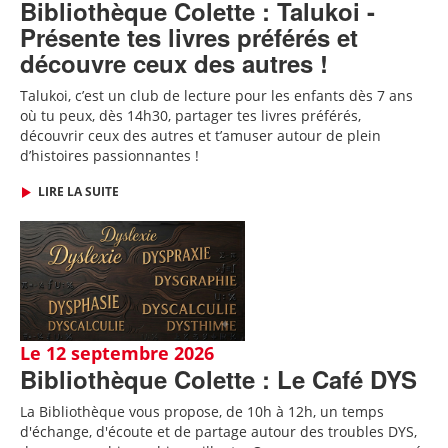
Bibliothèque Colette : Talukoi -
Présente tes livres préférés et
découvre ceux des autres !
Talukoi, c’est un club de lecture pour les enfants dès 7 ans
où tu peux, dès 14h30, partager tes livres préférés,
découvrir ceux des autres et t’amuser autour de plein
d’histoires passionnantes !
LIRE LA SUITE
Le 12 septembre 2026
Bibliothèque Colette : Le Café DYS
La Bibliothèque vous propose, de 10h à 12h, un temps
d'échange, d'écoute et de partage autour des troubles DYS,