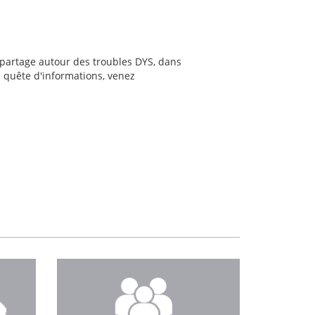
 partage autour des troubles DYS, dans
 quête d'informations, venez