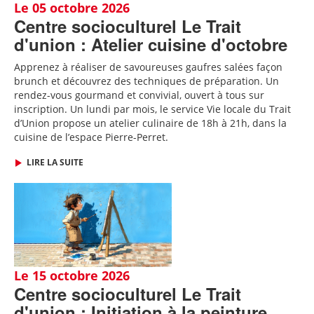
Le 05 octobre 2026
Centre socioculturel Le Trait
d'union : Atelier cuisine d'octobre
Apprenez à réaliser de savoureuses gaufres salées façon
brunch et découvrez des techniques de préparation. Un
rendez-vous gourmand et convivial, ouvert à tous sur
inscription.
Un lundi par mois, le service Vie locale du Trait
d’Union propose un atelier culinaire de 18h à 21h, dans la
cuisine de l’espace Pierre-Perret.
LIRE LA SUITE
Le 15 octobre 2026
Centre socioculturel Le Trait
d'union : Initiation à la peinture