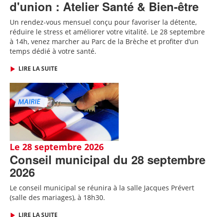
d'union : Atelier Santé & Bien-être
Un rendez-vous mensuel conçu pour favoriser la détente,
réduire le stress et améliorer votre vitalité. Le 28 septembre
à 14h, venez marcher au Parc de la Brèche et profiter d’un
temps dédié à votre santé.
LIRE LA SUITE
Le 28 septembre 2026
Conseil municipal du 28 septembre
2026
Le conseil municipal se réunira à la salle Jacques Prévert
(salle des mariages), à 18h30.
LIRE LA SUITE