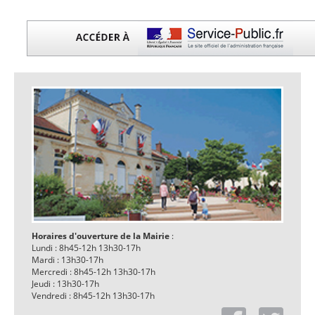
Horaires d'ouverture de la Mairie
:
Lundi : 8h45-12h 13h30-17h
Mardi : 13h30-17h
Mercredi : 8h45-12h 13h30-17h
Jeudi : 13h30-17h
Vendredi : 8h45-12h 13h30-17h