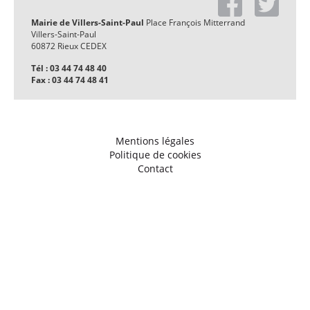
Mairie de Villers-Saint-Paul
Place François Mitterrand
Villers-Saint-Paul
60872 Rieux CEDEX
Tél : 03 44 74 48 40
Fax : 03 44 74 48 41
Mentions légales
Politique de cookies
Contact