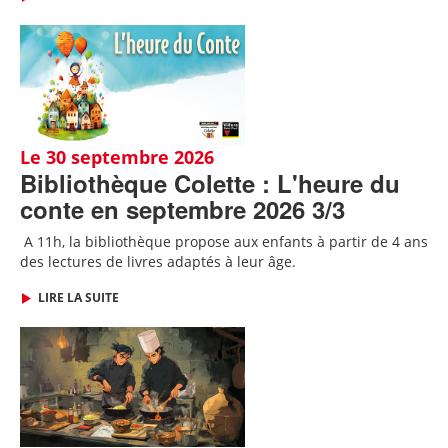
Le 30 septembre 2026
Bibliothèque Colette : L'heure du
conte en septembre 2026 3/3
A 11h, l
a bibliothèque propose aux enfants à partir de 4 ans
des lectures de livres adaptés
à leur âge.
LIRE LA SUITE