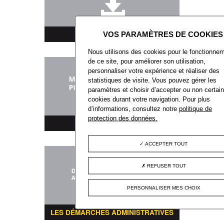
TÉLÉCHARGEMENT
Nous utilisons des cookies pour le fonctionne
de ce site, pour améliorer son utilisation,
personnaliser votre expérience et réaliser des
statistiques de visite. Vous pouvez gérer les
paramètres et choisir d’accepter ou non certai
cookies durant votre navigation. Pour plus
d’informations, consultez notre
politique de
protection des données.
MARCHÉS PUBLICS
ACCEPTER TOUT
REFUSER TOUT
PERSONNALISER MES CHOIX
LES DÉMARCHES ADMINISTRATIVES