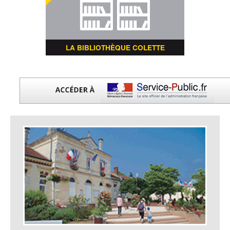
LA BIBLIOTHÈQUE COLETTE