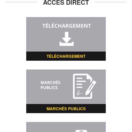
ACCÈS DIRECT
TÉLÉCHARGEMENT
MARCHÉS PUBLICS