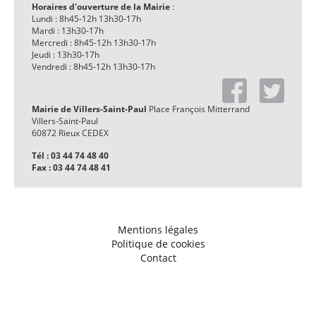
Horaires d'ouverture de la Mairie
:
Lundi : 8h45-12h 13h30-17h
Mardi : 13h30-17h
Mercredi : 8h45-12h 13h30-17h
Jeudi : 13h30-17h
Vendredi : 8h45-12h 13h30-17h
Mairie de Villers-Saint-Paul
Place François Mitterrand
Villers-Saint-Paul
60872 Rieux CEDEX
Tél : 03 44 74 48 40
Fax : 03 44 74 48 41
Mentions légales
Politique de cookies
Contact