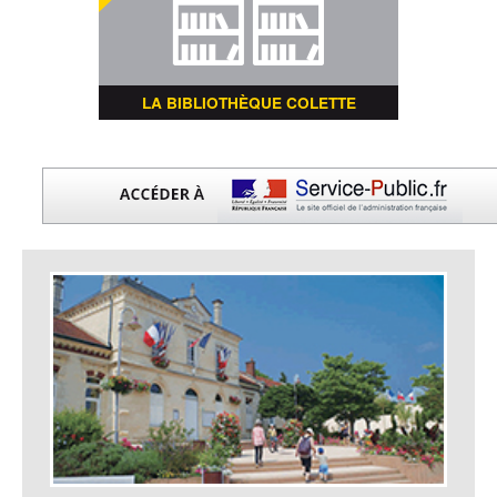
LA BIBLIOTHÈQUE COLETTE