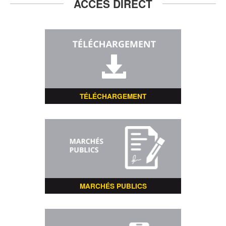
ACCÈS DIRECT
TÉLÉCHARGEMENT
MARCHÉS PUBLICS