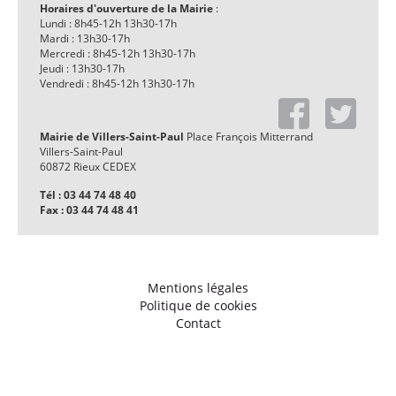
Horaires d'ouverture de la Mairie
:
Lundi : 8h45-12h 13h30-17h
Mardi : 13h30-17h
Mercredi : 8h45-12h 13h30-17h
Jeudi : 13h30-17h
Vendredi : 8h45-12h 13h30-17h
Mairie de Villers-Saint-Paul
Place François Mitterrand
Villers-Saint-Paul
60872 Rieux CEDEX
Tél : 03 44 74 48 40
Fax : 03 44 74 48 41
Mentions légales
Politique de cookies
Contact