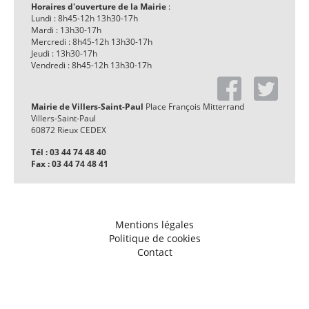
Horaires d'ouverture de la Mairie
:
Lundi : 8h45-12h 13h30-17h
Mardi : 13h30-17h
Mercredi : 8h45-12h 13h30-17h
Jeudi : 13h30-17h
Vendredi : 8h45-12h 13h30-17h
Mairie de Villers-Saint-Paul
Place François Mitterrand
Villers-Saint-Paul
60872 Rieux CEDEX
Tél : 03 44 74 48 40
Fax : 03 44 74 48 41
Mentions légales
Politique de cookies
Contact