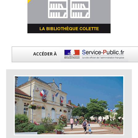
LA BIBLIOTHÈQUE COLETTE