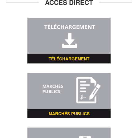
ACCÈS DIRECT
TÉLÉCHARGEMENT
MARCHÉS PUBLICS