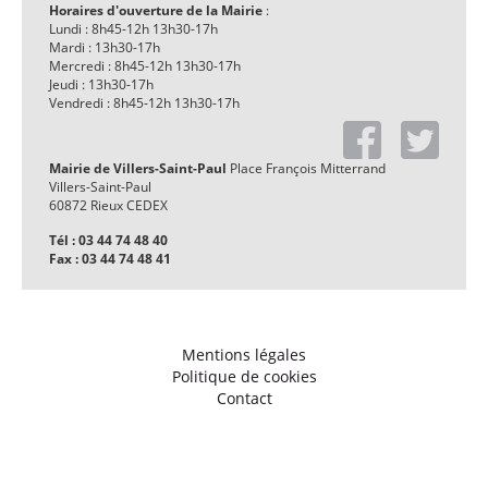
Horaires d'ouverture de la Mairie
:
Lundi : 8h45-12h 13h30-17h
Mardi : 13h30-17h
Mercredi : 8h45-12h 13h30-17h
Jeudi : 13h30-17h
Vendredi : 8h45-12h 13h30-17h
Mairie de Villers-Saint-Paul
Place François Mitterrand
Villers-Saint-Paul
60872 Rieux CEDEX
Tél : 03 44 74 48 40
Fax : 03 44 74 48 41
Mentions légales
Politique de cookies
Contact