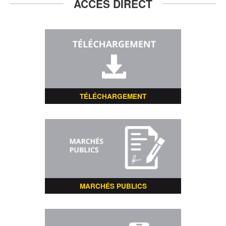
ACCÈS DIRECT
TÉLÉCHARGEMENT
MARCHÉS PUBLICS