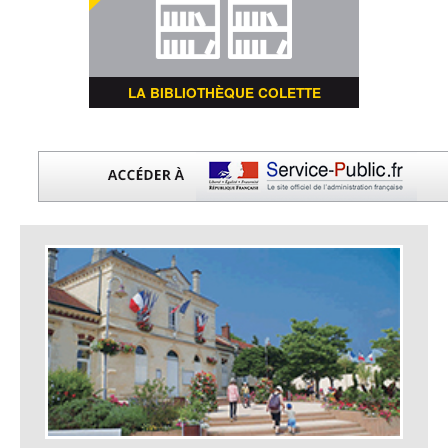
LA BIBLIOTHÈQUE COLETTE