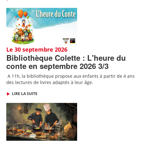
Le 30 septembre 2026
Bibliothèque Colette : L'heure du
conte en septembre 2026 3/3
A 11h, l
a bibliothèque propose aux enfants à partir de 4 ans
des lectures de livres adaptés
à leur âge.
LIRE LA SUITE