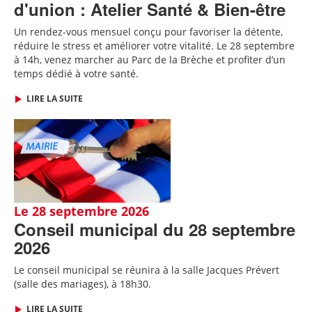
d'union : Atelier Santé & Bien-être
Un rendez-vous mensuel conçu pour favoriser la détente,
réduire le stress et améliorer votre vitalité. Le 28 septembre
à 14h, venez marcher au Parc de la Brèche et profiter d’un
temps dédié à votre santé.
LIRE LA SUITE
Le 28 septembre 2026
Conseil municipal du 28 septembre
2026
Le conseil municipal se réunira à la salle Jacques Prévert
(salle des mariages), à 18h30.
LIRE LA SUITE