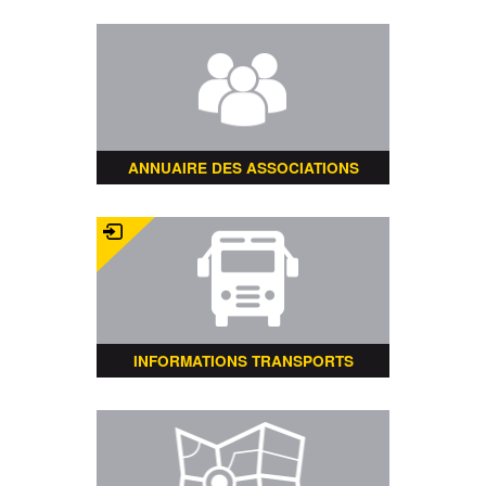
ANNUAIRE DES ASSOCIATIONS
INFORMATIONS TRANSPORTS