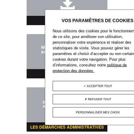
TÉLÉCHARGEMENT
Nous utilisons des cookies pour le fonctionne
de ce site, pour améliorer son utilisation,
personnaliser votre expérience et réaliser des
statistiques de visite. Vous pouvez gérer les
paramètres et choisir d’accepter ou non certai
cookies durant votre navigation. Pour plus
d’informations, consultez notre
politique de
protection des données.
MARCHÉS PUBLICS
ACCEPTER TOUT
REFUSER TOUT
PERSONNALISER MES CHOIX
LES DÉMARCHES ADMINISTRATIVES