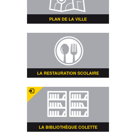
PLAN DE LA VILLE
LA RESTAURATION SCOLAIRE
LA BIBLIOTHÈQUE COLETTE