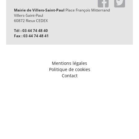
Mairie de Villers-Saint-Paul
Place François Mitterrand
Villers-Saint-Paul
60872 Rieux CEDEX
Tél : 03 44 74 48 40
Fax : 03 44 74 48 41
Mentions légales
Politique de cookies
Contact