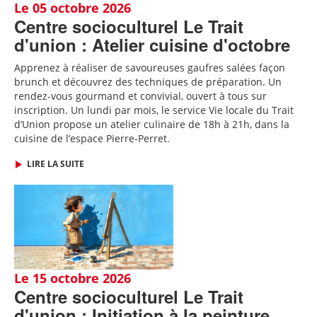
Le 05 octobre 2026
Centre socioculturel Le Trait
d'union : Atelier cuisine d'octobre
Apprenez à réaliser de savoureuses gaufres salées façon
brunch et découvrez des techniques de préparation. Un
rendez-vous gourmand et convivial, ouvert à tous sur
inscription.
Un lundi par mois, le service Vie locale du Trait
d’Union propose un atelier culinaire de 18h à 21h, dans la
cuisine de l’espace Pierre-Perret.
LIRE LA SUITE
Le 15 octobre 2026
Centre socioculturel Le Trait
d'union : Initiation à la peinture