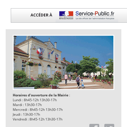
Horaires d'ouverture de la Mairie
:
Lundi : 8h45-12h 13h30-17h
Mardi : 13h30-17h
Mercredi : 8h45-12h 13h30-17h
Jeudi : 13h30-17h
Vendredi : 8h45-12h 13h30-17h