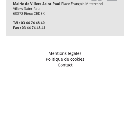
Mairie de Villers-Saint-Paul
Place François Mitterrand
Villers-Saint-Paul
60872 Rieux CEDEX
Tél : 03 44 74 48 40
Fax : 03 44 74 48 41
Mentions légales
Politique de cookies
Contact