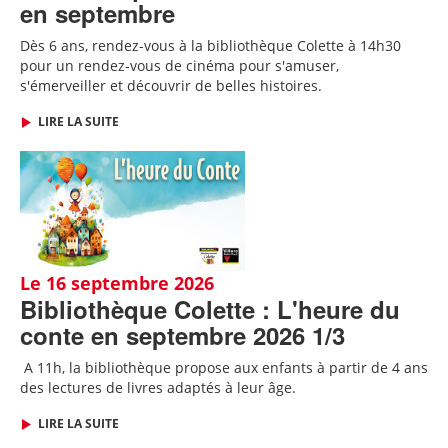
en septembre
Dès 6 ans, rendez-vous à la bibliothèque Colette à 14h30
pour un rendez-vous de cinéma pour s'amuser,
s'émerveiller et découvrir de belles histoires.
LIRE LA SUITE
Le 16 septembre 2026
Bibliothèque Colette : L'heure du
conte en septembre 2026 1/3
A 11h, l
a bibliothèque propose aux enfants à partir de 4 ans
des lectures de livres adaptés
à leur âge
.
LIRE LA SUITE