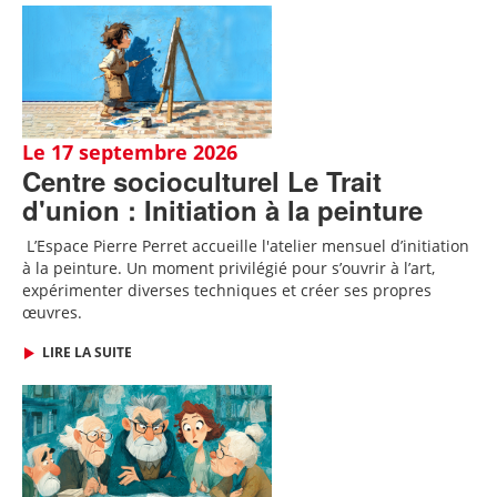
Le 17 septembre 2026
Centre socioculturel Le Trait
d'union : Initiation à la peinture
L’Espace Pierre Perret accueille l'atelier mensuel d’initiation
à la peinture. Un moment privilégié pour s’ouvrir à l’art,
expérimenter diverses techniques et créer ses propres
œuvres.
LIRE LA SUITE