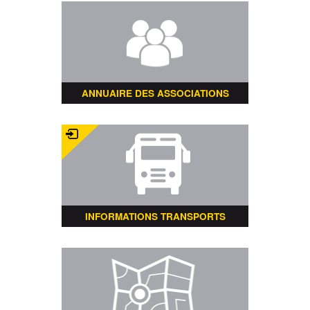
ANNUAIRE DES ASSOCIATIONS
INFORMATIONS TRANSPORTS