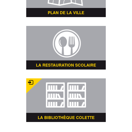
PLAN DE LA VILLE
LA RESTAURATION SCOLAIRE
LA BIBLIOTHÈQUE COLETTE