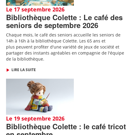
Le 17 septembre 2026
Bibliothèque Colette : Le café des
seniors de septembre 2026
Chaque mois, le café des seniors accueille les seniors de
14h à 16h à la bibliothèque Colette. Les 65 ans et
plus peuvent profiter d'une variété de jeux de société et
partager des instants agréables en compagnie de l'équipe
de la bibliothèque.
LIRE LA SUITE
Le 19 septembre 2026
Bibliothèque Colette : le café tricot
en septembre