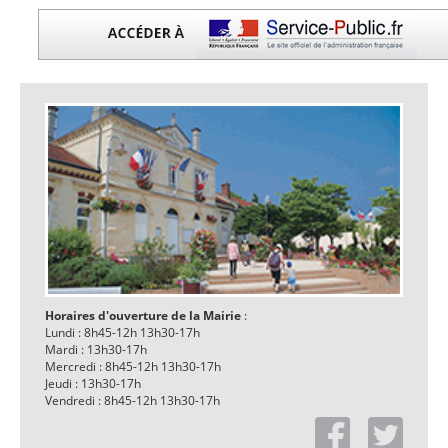
Horaires d'ouverture de la Mairie
:
Lundi : 8h45-12h 13h30-17h
Mardi : 13h30-17h
Mercredi : 8h45-12h 13h30-17h
Jeudi : 13h30-17h
Vendredi : 8h45-12h 13h30-17h