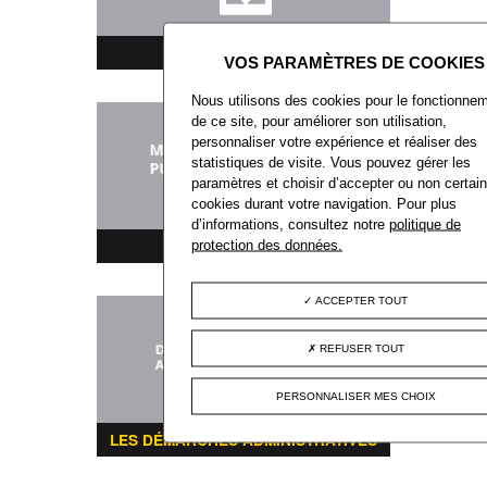
TÉLÉCHARGEMENT
Nous utilisons des cookies pour le fonctionne
de ce site, pour améliorer son utilisation,
personnaliser votre expérience et réaliser des
statistiques de visite. Vous pouvez gérer les
paramètres et choisir d’accepter ou non certai
cookies durant votre navigation. Pour plus
d’informations, consultez notre
politique de
MARCHÉS PUBLICS
protection des données.
ACCEPTER TOUT
REFUSER TOUT
PERSONNALISER MES CHOIX
LES DÉMARCHES ADMINISTRATIVES