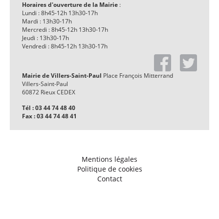
Horaires d'ouverture de la Mairie
:
Lundi : 8h45-12h 13h30-17h
Mardi : 13h30-17h
Mercredi : 8h45-12h 13h30-17h
Jeudi : 13h30-17h
Vendredi : 8h45-12h 13h30-17h
Mairie de Villers-Saint-Paul
Place François Mitterrand
Villers-Saint-Paul
60872 Rieux CEDEX
Tél : 03 44 74 48 40
Fax : 03 44 74 48 41
Mentions légales
Politique de cookies
Contact