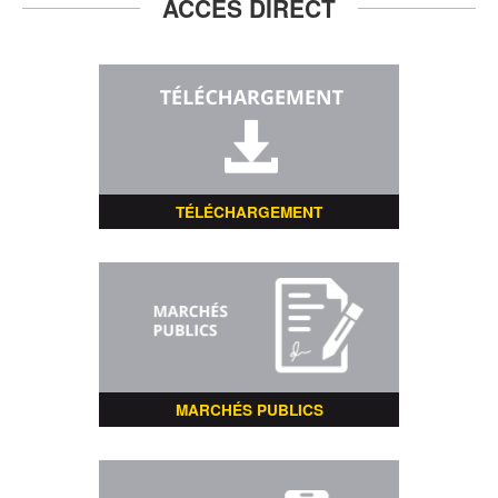
ACCÈS DIRECT
TÉLÉCHARGEMENT
MARCHÉS PUBLICS