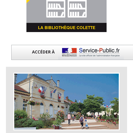
LA BIBLIOTHÈQUE COLETTE