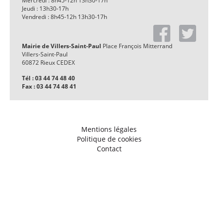
Mercredi : 8h45-12h 13h30-17h
Jeudi : 13h30-17h
Vendredi : 8h45-12h 13h30-17h
Mairie de Villers-Saint-Paul
Place François Mitterrand
Villers-Saint-Paul
60872 Rieux CEDEX
Tél : 03 44 74 48 40
Fax : 03 44 74 48 41
Mentions légales
Politique de cookies
Contact