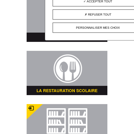
ACCEPTER TOUT
REFUSER TOUT
PERSONNALISER MES CHOIX
PLAN DE LA VILLE
LA RESTAURATION SCOLAIRE