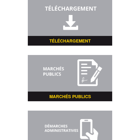
TÉLÉCHARGEMENT
MARCHÉS PUBLICS