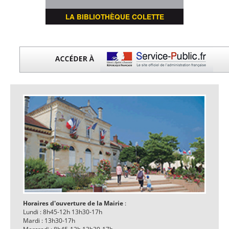
LA BIBLIOTHÈQUE COLETTE
Horaires d'ouverture de la Mairie
:
Lundi : 8h45-12h 13h30-17h
Mardi : 13h30-17h