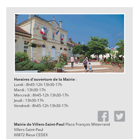
Horaires d'ouverture de la Mairie
:
Lundi : 8h45-12h 13h30-17h
Mardi : 13h30-17h
Mercredi : 8h45-12h 13h30-17h
Jeudi : 13h30-17h
Vendredi : 8h45-12h 13h30-17h
Mairie de Villers-Saint-Paul
Place François Mitterrand
Villers-Saint-Paul
60872 Rieux CEDEX