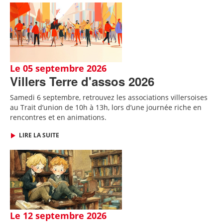
Le 05 septembre 2026
Villers Terre d'assos 2026
Samedi 6 septembre, retrouvez les associations villersoises
au Trait d’union de 10h à 13h, lors d’une journée riche en
rencontres et en animations.
LIRE LA SUITE
Le 12 septembre 2026