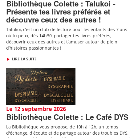
Bibliothèque Colette : Talukoi -
Présente tes livres préférés et
découvre ceux des autres !
Talukoi, c’est un club de lecture pour les enfants dès 7 ans
où tu peux, dès 14h30, partager tes livres préférés,
découvrir ceux des autres et t’amuser autour de plein
d’histoires passionnantes !
LIRE LA SUITE
Le 12 septembre 2026
Bibliothèque Colette : Le Café DYS
La Bibliothèque vous propose, de 10h à 12h, un temps
d'échange, d'écoute et de partage autour des troubles DYS,