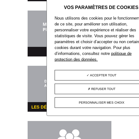
Nous utilisons des cookies pour le fonctionne
de ce site, pour améliorer son utilisation,
personnaliser votre expérience et réaliser des
statistiques de visite. Vous pouvez gérer les
paramètres et choisir d’accepter ou non certai
cookies durant votre navigation. Pour plus
MARCHÉS PUBLICS
d’informations, consultez notre
politique de
protection des données.
ACCEPTER TOUT
REFUSER TOUT
PERSONNALISER MES CHOIX
LES DÉMARCHES ADMINISTRATIVES