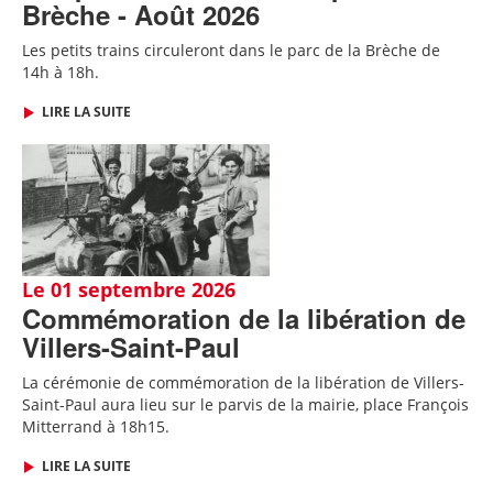
Brèche - Août 2026
Les petits trains circuleront dans le parc de la Brèche de
14h à 18h.
LIRE LA SUITE
Le 01 septembre 2026
Commémoration de la libération de
Villers-Saint-Paul
La cérémonie de commémoration de la libération de Villers-
Saint-Paul aura lieu sur le parvis de la mairie, place François
Mitterrand à 18h15.
LIRE LA SUITE