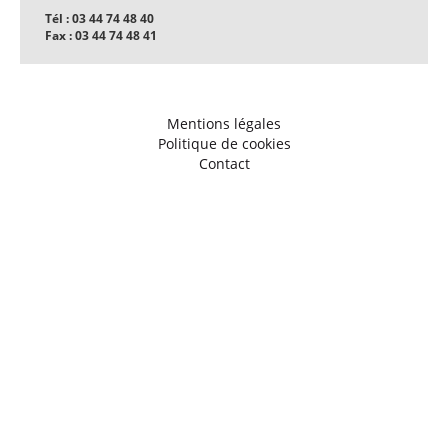
Tél : 03 44 74 48 40
Fax : 03 44 74 48 41
Mentions légales
Politique de cookies
Contact