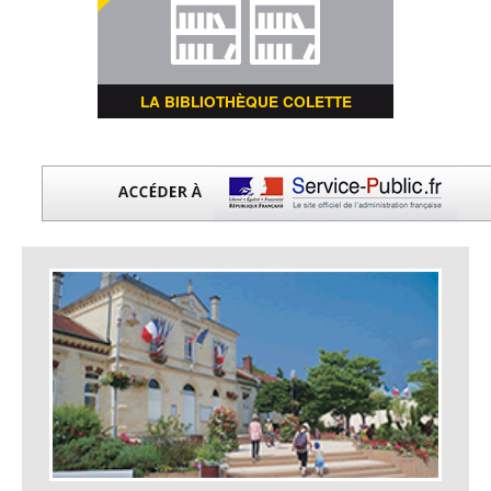
LA BIBLIOTHÈQUE COLETTE