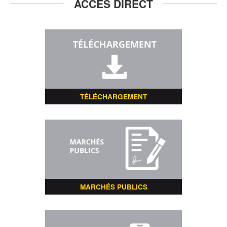
ACCÈS DIRECT
TÉLÉCHARGEMENT
MARCHÉS PUBLICS