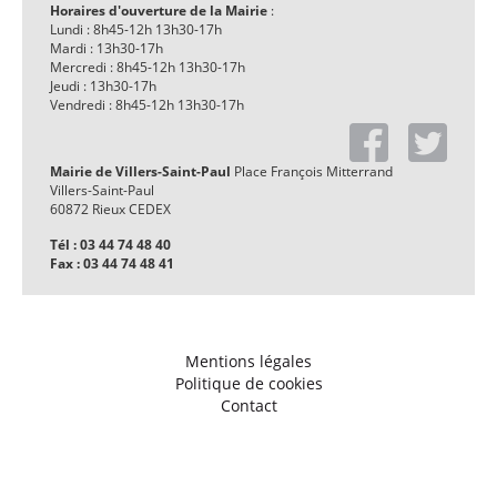
Horaires d'ouverture de la Mairie
:
Lundi : 8h45-12h 13h30-17h
Mardi : 13h30-17h
Mercredi : 8h45-12h 13h30-17h
Jeudi : 13h30-17h
Vendredi : 8h45-12h 13h30-17h
Mairie de Villers-Saint-Paul
Place François Mitterrand
Villers-Saint-Paul
60872 Rieux CEDEX
Tél : 03 44 74 48 40
Fax : 03 44 74 48 41
Mentions légales
Politique de cookies
Contact