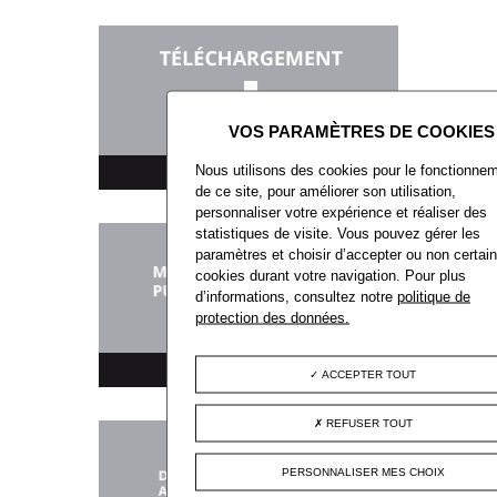
Nous utilisons des cookies pour le fonctionne
TÉLÉCHARGEMENT
de ce site, pour améliorer son utilisation,
personnaliser votre expérience et réaliser des
statistiques de visite. Vous pouvez gérer les
paramètres et choisir d’accepter ou non certai
cookies durant votre navigation. Pour plus
d’informations, consultez notre
politique de
protection des données.
MARCHÉS PUBLICS
ACCEPTER TOUT
REFUSER TOUT
PERSONNALISER MES CHOIX