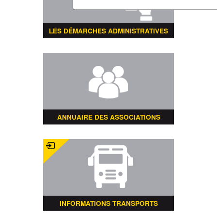
LES DÉMARCHES ADMINISTRATIVES
ANNUAIRE DES ASSOCIATIONS
INFORMATIONS TRANSPORTS