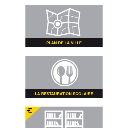
PLAN DE LA VILLE
LA RESTAURATION SCOLAIRE