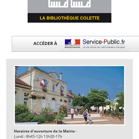
LA BIBLIOTHÈQUE COLETTE
Horaires d'ouverture de la Mairie
:
Lundi : 8h45-12h 13h30-17h