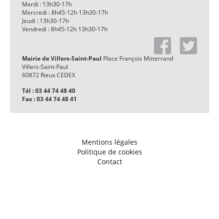
Mardi : 13h30-17h
Mercredi : 8h45-12h 13h30-17h
Jeudi : 13h30-17h
Vendredi : 8h45-12h 13h30-17h
Mairie de Villers-Saint-Paul
Place François Mitterrand
Villers-Saint-Paul
60872 Rieux CEDEX
Tél : 03 44 74 48 40
Fax : 03 44 74 48 41
Mentions légales
Politique de cookies
Contact