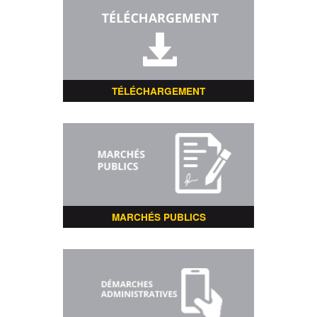
TÉLÉCHARGEMENT
MARCHÉS PUBLICS