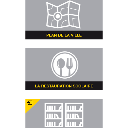
PLAN DE LA VILLE
LA RESTAURATION SCOLAIRE