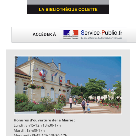
LA BIBLIOTHÈQUE COLETTE
Horaires d'ouverture de la Mairie
:
Lundi : 8h45-12h 13h30-17h
Mardi : 13h30-17h
Mercredi : 8h45-12h 13h30-17h