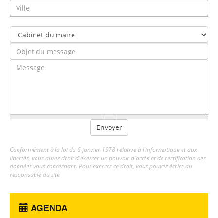
Envoyer
Conformément à la loi du 6 janvier 1978 relative à l'informatique et aux
libertés, vous aurez droit d'exercer un pouvoir d'accès et de rectification des
données vous concernant. Pour exercer ce droit, vous pouvez écrire au
responsable du site
AGENDA