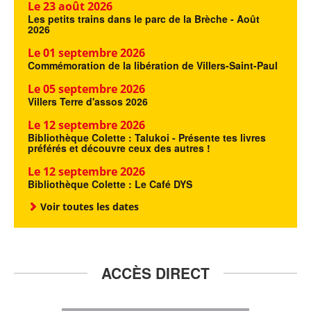
Le 23 août 2026
Les petits trains dans le parc de la Brèche - Août
2026
Le 01 septembre 2026
Commémoration de la libération de Villers-Saint-Paul
Le 05 septembre 2026
Villers Terre d'assos 2026
Le 12 septembre 2026
Bibliothèque Colette : Talukoi - Présente tes livres
préférés et découvre ceux des autres !
Le 12 septembre 2026
Bibliothèque Colette : Le Café DYS
Voir toutes les dates
ACCÈS DIRECT