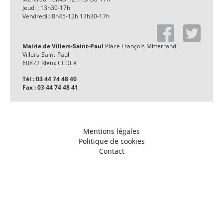
Jeudi : 13h30-17h
Vendredi : 8h45-12h 13h30-17h
Mairie de Villers-Saint-Paul
Place François Mitterrand
Villers-Saint-Paul
60872 Rieux CEDEX
Tél : 03 44 74 48 40
Fax : 03 44 74 48 41
Mentions légales
Politique de cookies
Contact