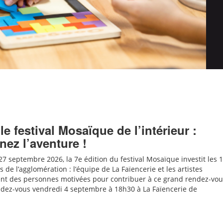
le festival Mosaïque de l’intérieur :
nez l’aventure !
7 septembre 2026, la 7e édition du festival Mosaïque investit les 
e l’agglomération : l’équipe de La Faïencerie et les artistes
nt des personnes motivées pour contribuer à ce grand rendez-vou
dez-vous vendredi 4 septembre à 18h30 à La Faïencerie de