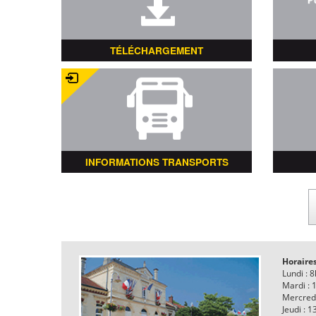
TÉLÉCHARGEMENT
INFORMATIONS TRANSPORTS
Horaires
Lundi : 
Mardi : 
Mercred
Jeudi : 