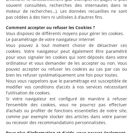
souvent consultées, recherches des internautes dans le
moteur de recherches…). Les données recueillies ne sont
pas cédées à des tiers ni utilisées à d’autres fins.
Comment accepter ou refuser les Cookies ?
Vous disposez de différents moyens pour gérer les cookies.
Le paramétrage de votre navigateur internet
Vous pouvez à tout moment choisir de désactiver ces
cookies. Votre navigateur peut également être paramétré
pour vous signaler les cookies qui sont déposés dans votre
ordinateur et vous demander de les accepter ou non. Vous
pouvez accepter ou refuser les cookies au cas par cas ou
bien les refuser systématiquement une fois pour toutes.
Nous vous rappelons que le paramétrage est susceptible de
modifier vos conditions d’accès à nos services nécessitant
l’utilisation de cookies.
Si votre navigateur est configuré de manière à refuser
l’ensemble des cookies, vous ne pourrez pas effectuer
d’achats ou profiter de fonctions essentielles de notre site,
comme par exemple stocker des articles dans votre panier
ou recevoir des recommandations personnalisées.
Pour plus d'information et d'aide, vous pouvez également