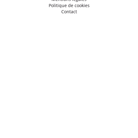
Politique de cookies
Contact