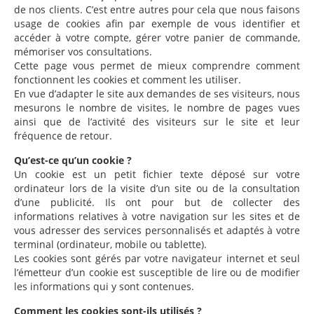
de nos clients. C’est entre autres pour cela que nous faisons
usage de cookies afin par exemple de vous identifier et
accéder à votre compte, gérer votre panier de commande,
mémoriser vos consultations.
Cette page vous permet de mieux comprendre comment
fonctionnent les cookies et comment les utiliser.
En vue d’adapter le site aux demandes de ses visiteurs, nous
mesurons le nombre de visites, le nombre de pages vues
ainsi que de l’activité des visiteurs sur le site et leur
fréquence de retour.
Qu’est-ce qu’un cookie ?
Un cookie est un petit fichier texte déposé sur votre
ordinateur lors de la visite d’un site ou de la consultation
d’une publicité. Ils ont pour but de collecter des
informations relatives à votre navigation sur les sites et de
vous adresser des services personnalisés et adaptés à votre
terminal (ordinateur, mobile ou tablette).
Les cookies sont gérés par votre navigateur internet et seul
l’émetteur d’un cookie est susceptible de lire ou de modifier
les informations qui y sont contenues.
Comment les cookies sont-ils utilisés ?