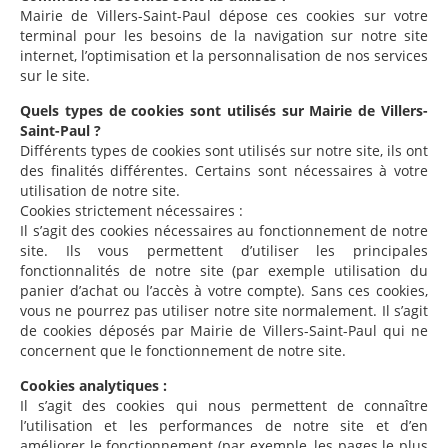
Mairie de Villers-Saint-Paul dépose ces cookies sur votre
terminal pour les besoins de la navigation sur notre site
internet, l’optimisation et la personnalisation de nos services
sur le site.
Quels types de cookies sont utilisés sur Mairie de Villers-
Saint-Paul ?
Différents types de cookies sont utilisés sur notre site, ils ont
des finalités différentes. Certains sont nécessaires à votre
utilisation de notre site.
Cookies strictement nécessaires :
Il s’agit des cookies nécessaires au fonctionnement de notre
site. Ils vous permettent d’utiliser les principales
fonctionnalités de notre site (par exemple utilisation du
panier d’achat ou l’accès à votre compte). Sans ces cookies,
vous ne pourrez pas utiliser notre site normalement. Il s’agit
de cookies déposés par Mairie de Villers-Saint-Paul qui ne
concernent que le fonctionnement de notre site.
Cookies analytiques :
Il s’agit des cookies qui nous permettent de connaître
l’utilisation et les performances de notre site et d’en
améliorer le fonctionnement (par exemple, les pages le plus