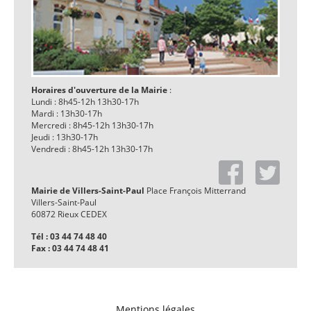
Horaires d'ouverture de la Mairie
:
Lundi : 8h45-12h 13h30-17h
Mardi : 13h30-17h
Mercredi : 8h45-12h 13h30-17h
Jeudi : 13h30-17h
Vendredi : 8h45-12h 13h30-17h
Mairie de Villers-Saint-Paul
Place François Mitterrand
Villers-Saint-Paul
60872 Rieux CEDEX
Tél : 03 44 74 48 40
Fax : 03 44 74 48 41
Mentions légales