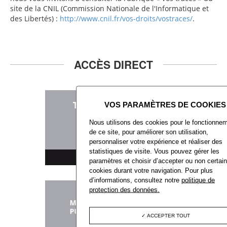
site de la CNIL (Commission Nationale de l'Informatique et
des Libertés) :
http://www.cnil.fr/vos-droits/vostraces/
.
ACCÈS DIRECT
Nous utilisons des cookies pour le fonctionne
de ce site, pour améliorer son utilisation,
personnaliser votre expérience et réaliser des
statistiques de visite. Vous pouvez gérer les
TÉLÉCHARGEMENT
paramètres et choisir d’accepter ou non certai
cookies durant votre navigation. Pour plus
d’informations, consultez notre
politique de
protection des données.
ACCEPTER TOUT