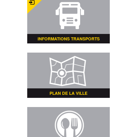
INFORMATIONS TRANSPORTS
PLAN DE LA VILLE