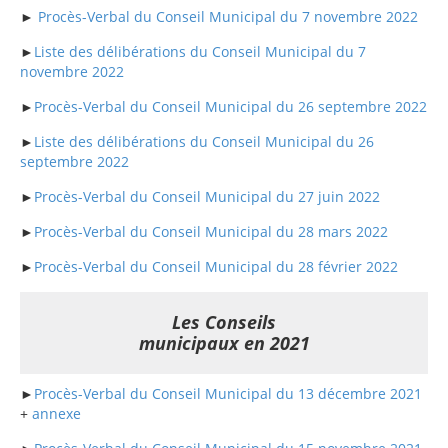
►
Procès-Verbal du Conseil Municipal du 7 novembre 2022
►
Liste des délibérations du Conseil Municipal du 7
novembre 2022
►
Procès-Verbal du Conseil Municipal du 26 septembre 2022
►
Liste des délibérations du Conseil Municipal du 26
septembre 2022
►
Procès-Verbal du Conseil Municipal du 27 juin 2022
►
Procès-Verbal du Conseil Municipal du 28 mars 2022
►
Procès-Verbal du Conseil Municipal du 28 février 2022
Les Conseils
municipaux en 2021
►
Procès-Verbal du Conseil Municipal du 13 décembre 2021
+
annexe