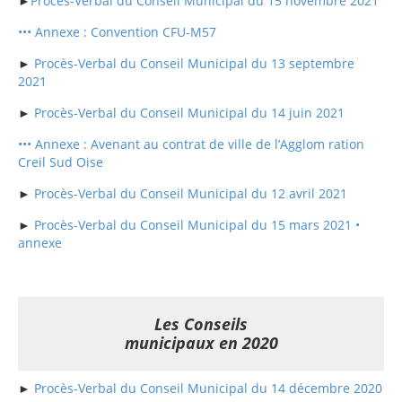
►
Procès-Verbal du Conseil Municipal du 15 novembre 2021
••• Annexe : Convention CFU-M57
►
Procès-Verbal du Conseil Municipal du 13 septembre
2021
►
Procès-Verbal du Conseil Municipal du 14 juin 2021
••• Annexe : Avenant au contrat de ville de l’Agglom ration
Creil Sud Oise
►
Procès-Verbal du Conseil Municipal du 12 avril 2021
►
Procès-Verbal du Conseil Municipal du 15 mars 2021 •
annexe
Les Conseils
municipaux en 2020
►
Procès-Verbal du Conseil Municipal du 14 décembre 2020