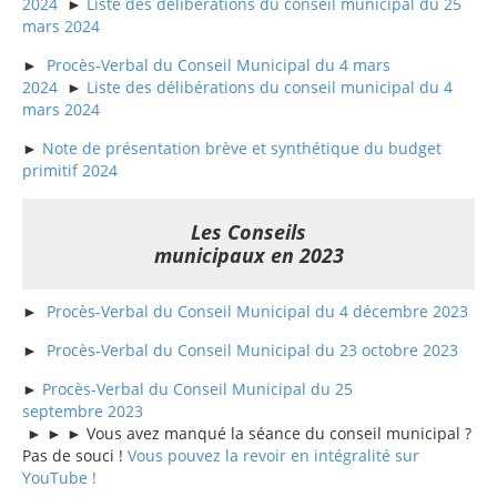
2024
►
Liste des délibérations du conseil municipal du 25
mars 2024
►
Procès-Verbal du Conseil Municipal du 4 mars
2024
►
Liste des délibérations du conseil municipal du 4
mars 2024
►
Note de présentation brève et synthétique du budget
primitif 2024
Les Conseils
municipaux en 2023
►
Procès-Verbal du Conseil Municipal du 4 décembre 2023
►
Procès-Verbal du Conseil Municipal du 23 octobre 2023
►
Procès-Verbal du Conseil Municipal du 25
septembre 2023
► ► ► Vous avez manqué la séance du conseil municipal ?
Pas de souci !
Vous pouvez la revoir en intégralité sur
YouTube !