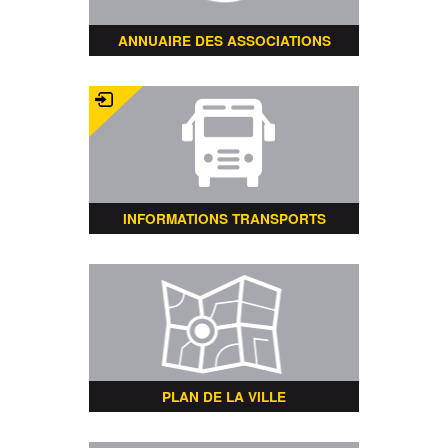
ANNUAIRE DES ASSOCIATIONS
INFORMATIONS TRANSPORTS
PLAN DE LA VILLE