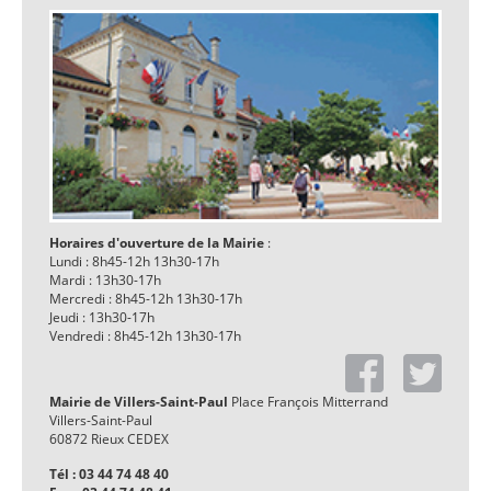
Horaires d'ouverture de la Mairie
:
Lundi : 8h45-12h 13h30-17h
Mardi : 13h30-17h
Mercredi : 8h45-12h 13h30-17h
Jeudi : 13h30-17h
Vendredi : 8h45-12h 13h30-17h
Mairie de Villers-Saint-Paul
Place François Mitterrand
Villers-Saint-Paul
60872 Rieux CEDEX
Tél : 03 44 74 48 40