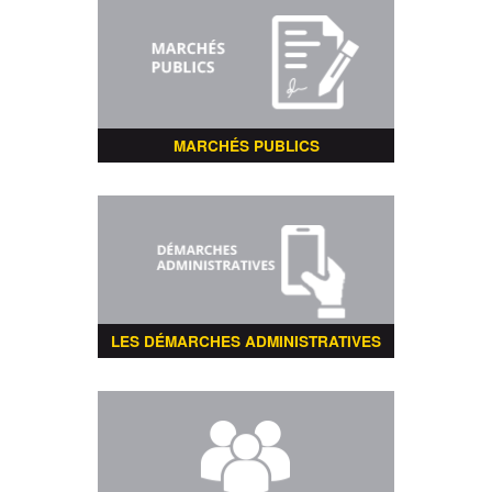
MARCHÉS PUBLICS
LES DÉMARCHES ADMINISTRATIVES