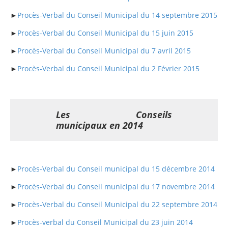
►
Procès-Verbal du Conseil Municipal du 14 septembre 2015
►
Procès-Verbal du Conseil Municipal du 15 juin 2015
►
Procès-Verbal du Conseil Municipal du 7 avril 2015
►
Procès-Verbal du Conseil Municipal du 2 Février 2015
Les Conseils
municipaux en 2014
►
Procès-Verbal du Conseil municipal du 15 décembre 2014
►
Procès-Verbal du Conseil municipal du 17 novembre 2014
►
Procès-Verbal du Conseil Municipal du 22 septembre 2014
►
Procès-verbal du Conseil Municipal du 23 juin 2014