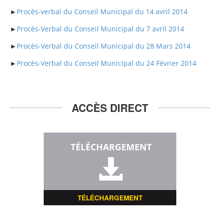
►
Procès-verbal du Conseil Municipal du 14 avril 2014
►
Procès-Verbal du Conseil Municipal du 7 avril 2014
►
Procès-Verbal du Conseil Municipal du 28 Mars 2014
►
Procès-Verbal du Conseil Municipal du 24 Février 2014
ACCÈS DIRECT
TÉLÉCHARGEMENT