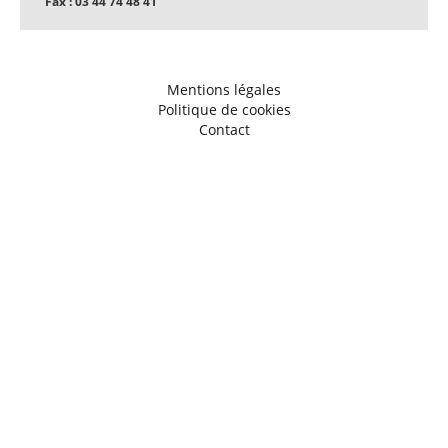
Fax : 03 44 74 48 41
Mentions légales
Politique de cookies
Contact