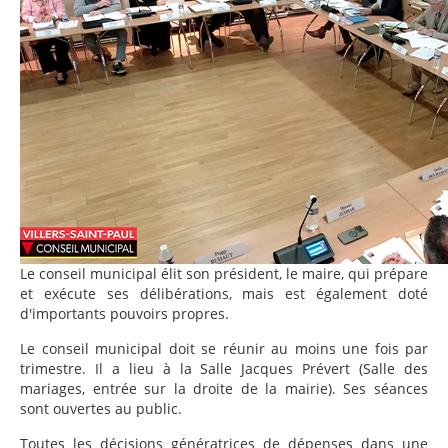
Le conseil municipal élit son président, le maire, qui prépare
et exécute ses délibérations, mais est également doté
d'importants pouvoirs propres.
Le conseil municipal doit se réunir au moins une fois par
trimestre. Il a lieu à la Salle Jacques Prévert (Salle des
mariages, entrée sur la droite de la mairie). Ses séances
sont ouvertes au public.
Toutes les décisions génératrices de dépenses dans une