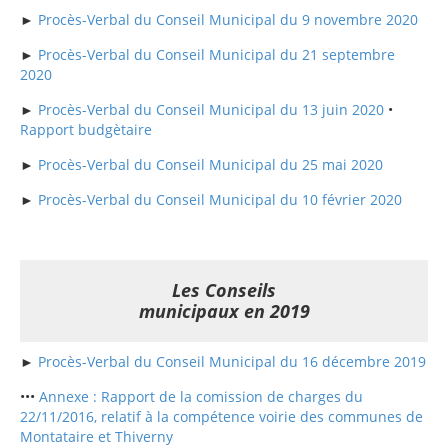
►
Procès-Verbal du Conseil Municipal du 9 novembre 2020
►
Procès-Verbal du Conseil Municipal du 21 septembre
2020
►
Procès-Verbal du Conseil Municipal du 13 juin 2020
•
Rapport budgètaire
►
Procès-Verbal du Conseil Municipal du 25 mai 2020
►
Procès-Verbal du Conseil Municipal du 10 février 2020
Les Conseils
municipaux en 2019
►
Procès-Verbal du Conseil Municipal du 16 décembre 2019
•••
Annexe : Rapport de la comission de charges du
22/11/2016, relatif à la compétence voirie des communes de
Montataire et Thiverny