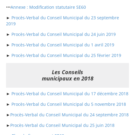
•••
Annexe : Modification statutaire SE60
►
Procès-Verbal du Conseil Municipal du 23 septembre
2019
►
Procès-Verbal du Conseil Municipal du 24 juin 2019
►
Procès-Verbal du Conseil Municipal du 1 avril 2019
►
Procès-Verbal du Conseil Municipal du 25 février 2019
Les Conseils
municipaux en 2018
►
Procès-Verbal du Conseil Municipal du 17 décembre 2018
►
Procès-Verbal du Conseil Municipal du 5 novembre 2018
►
Procès-Verbal du Conseil Municipal du 24 septembre 2018
►
Procès-Verbal du Conseil Municipal du 25 juin 2018