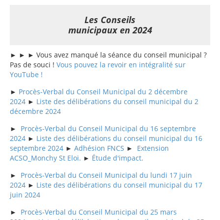
Les Conseils
municipaux en 2024
► ► ► Vous avez manqué la séance du conseil municipal ?
Pas de souci !
Vous pouvez la revoir en intégralité sur
YouTube !
►
Procès-Verbal du Conseil Municipal du 2 décembre
2024
►
Liste des délibérations du conseil municipal du 2
décembre 2024
►
Procès-Verbal du Conseil Municipal du 16 septembre
2024
►
Liste des délibérations du conseil municipal du 16
septembre 2024
►
Adhésion FNCS
►
Extension
ACSO_Monchy St Eloi.
►
Étude d'impact.
►
Procès-Verbal du Conseil Municipal du lundi 17 juin
2024
►
Liste des délibérations du conseil municipal du 17
juin 2024
►
Procès-Verbal du Conseil Municipal du 25 mars