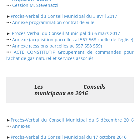
•••
Cession M. Stevenazzi
►
Procès-Verbal du Conseil Municipal du 3 avril 2017
•••
Annexe programmation contrat de ville
►
Procès-Verbal du Conseil Municipal du 6 mars 2017
•••
Annexe (acquisition parcelles al 567 568 ruelle de l'église)
•••
Annexe (cessions parcelles ac 557 558 559)
•••
ACTE CONSTITUTIF Groupement de commandes pour
l’achat de gaz naturel et services associés
Les Conseils
municipaux en 2016
►
Procès-Verbal du Conseil Municipal du 5 décembre 2016
•••
Annexes
►
Procès-Verbal du Conseil Municipal du 17 octobre 2016