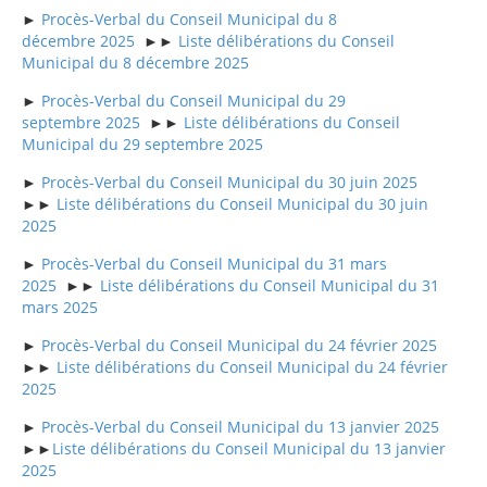
►
Procès-Verbal du Conseil Municipal du 8
décembre 2025
►►
Liste délibérations du Conseil
Municipal du
8 décembre 2025
►
Procès-Verbal du Conseil Municipal du 29
septembre 2025
►►
Liste délibérations du Conseil
Municipal du 29 septembre 2025
►
Procès-Verbal du Conseil Municipal du 30 juin 2025
►►
Liste délibérations du Conseil Municipal du 30 juin
2025
►
Procès-Verbal du Conseil Municipal du 31 mars
2025
►►
Liste délibérations du Conseil Municipal du 31
mars 2025
►
Procès-Verbal du Conseil Municipal du 24 février 2025
►►
Liste délibérations du Conseil Municipal du 24 février
2025
►
Procès-Verbal du Conseil Municipal du 13 janvier 2025
►►
Liste délibérations du Conseil Municipal du 13 janvier
2025