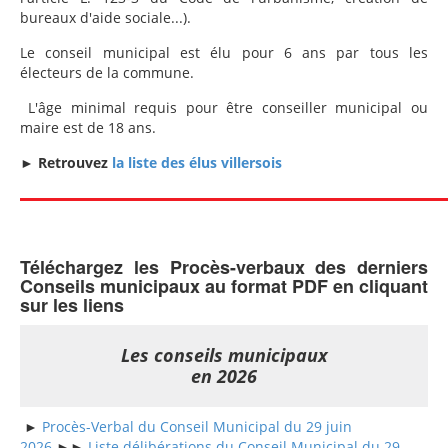
bureaux d'aide sociale...).
Le conseil municipal est élu pour 6 ans par tous les
électeurs de la commune.
L'âge minimal requis pour être conseiller municipal ou
maire est de 18 ans.
►
Retrouvez
la liste des élus villersois
Téléchargez les Procès-verbaux des derniers
Conseils municipaux au format PDF en cliquant
sur les liens
Les conseils municipaux
en 2026
►
Procès-Verbal du Conseil Municipal du 29 juin
2026
►►
Liste délibérations du Conseil Municipal du 29