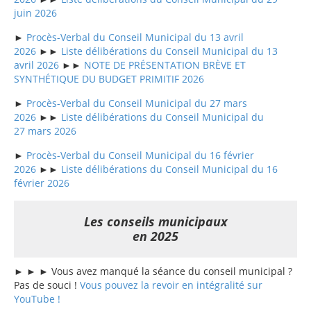
juin 2026
►
Procès-Verbal du Conseil Municipal du 13 avril
2026
►►
Liste délibérations du Conseil Municipal du 13
avril 2026
►►
NOTE DE PRÉSENTATION BRÈVE ET
SYNTHÉTIQUE DU BUDGET PRIMITIF 2026
►
Procès-Verbal du Conseil Municipal du 27 mars
2026
►►
Liste délibérations du Conseil Municipal du
27 mars 2026
►
Procès-Verbal du Conseil Municipal du 16 février
2026
►►
Liste délibérations du Conseil Municipal du 16
février 2026
Les conseils municipaux
en 2025
► ► ► Vous avez manqué la séance du conseil municipal ?
Pas de souci !
Vous pouvez la revoir en intégralité sur
YouTube !