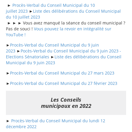
►
Procès-Verbal du Conseil Municipal du 10
juillet 2023
►
Liste des délibérations du Conseil Municipal
du 10 juillet 2023
► ► ► Vous avez manqué la séance du conseil municipal ?
Pas de souci !
Vous pouvez la revoir en intégralité sur
YouTube !
►
Procès-Verbal du Conseil Municipal du 9 juin
2023
►
Pocès-Verbal du Conseil Municipal du 9 juin 2023 -
Elections Sénatoriales
►
Liste des délibérations du Conseil
Municipal du 9 juin 2023
►
Procès-Verbal du Conseil Municipal du 27 mars 2023
►
Procès-Verbal du Conseil Municipa
l du 27 février 2023
Les Conseils
municipaux en 2022
►
Procès-Verbal du Conseil Municipal du lundi 12
décembre 2022