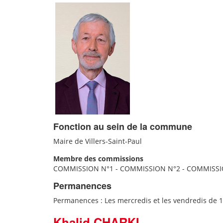
Fonction au sein de la commune
Maire de Villers-Saint-Paul
Membre des commissions
COMMISSION N°1 - COMMISSION N°2 - COMMISSI
Permanences
Permanences : Les mercredis et les vendredis de 1
Khalid CHARKI