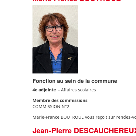
Fonction au sein de la commune
4e adjointe
-
Affaires scolaires
Membre des commissions
COMMISSION N°2
Marie-France BOUTROUE vous reçoit sur rendez-v
Jean-Pierre DESCAUCHEREU