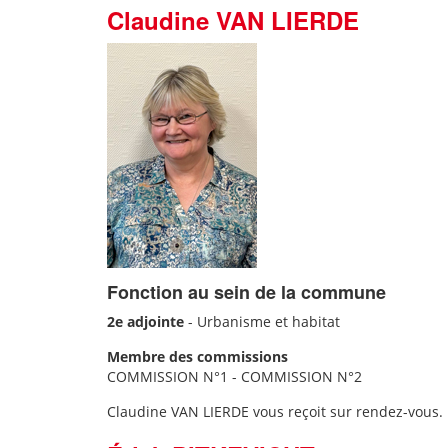
Claudine VAN LIERDE
Fonction au sein de la commune
2e adjointe
-
Urbanisme et habitat
Membre des commissions
COMMISSION N°1 - COMMISSION N°2
Claudine VAN LIERDE vous reçoit sur rendez-vous.