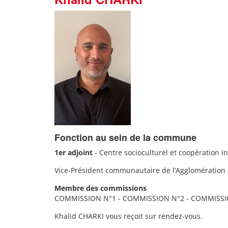
Fonction au sein de la commune
1er adjoint
-
Centre socioculturel et coopération 
Vice-Président communautaire
de l’Agglomération 
Membre des commissions
COMMISSION N°1 - COMMISSION N°2 - COMMISS
Khalid CHARKI vous reçoit sur rendez-vous.