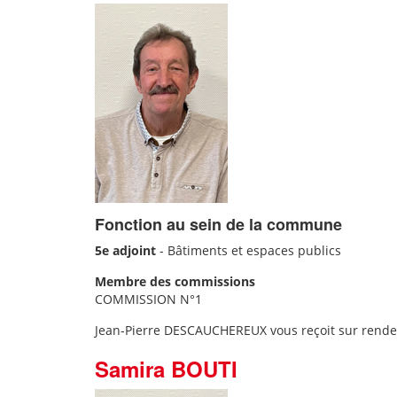
Fonction au sein de la commune
5e adjoint
-
Bâtiments et espaces publics
Membre des commissions
COMMISSION N°1
Jean-Pierre DESCAUCHEREUX vous reçoit sur rende
Samira BOUTI