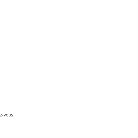
z-vous.