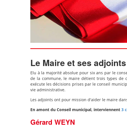
Le Maire et ses adjoints
Elu à la majorité absolue pour six ans par le cons
de la commune, le maire détient trois types de 
exécute les décisions prises par le conseil municip
vie administrative.
Les adjoints ont pour mission d'aider le maire dan
En amont du Conseil municipal, interviennent
3 
Gérard WEYN