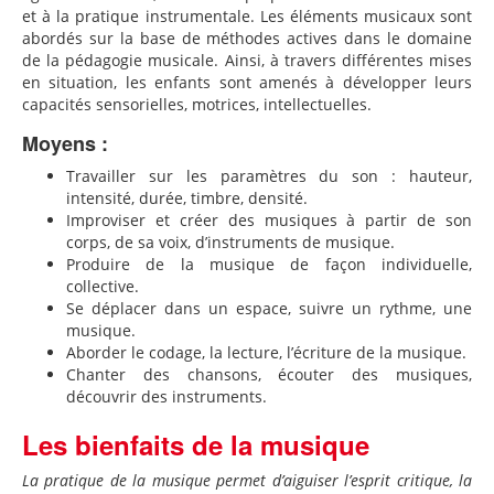
et à la pratique instrumentale. Les éléments musicaux sont
abordés sur la base de méthodes actives dans le domaine
de la pédagogie musicale. Ainsi, à travers différentes mises
en situation, les enfants sont amenés à développer leurs
capacités sensorielles, motrices, intellectuelles.
Moyens :
Travailler sur les paramètres du son : hauteur,
intensité, durée, timbre, densité.
Improviser et créer des musiques à partir de son
corps, de sa voix, d’instruments de musique.
Produire de la musique de façon individuelle,
collective.
Se déplacer dans un espace, suivre un rythme, une
musique.
Aborder le codage, la lecture, l’écriture de la musique.
Chanter des chansons, écouter des musiques,
découvrir des instruments.
Les bienfaits de la musique
La pratique de la musique permet d’aiguiser l’esprit critique, la