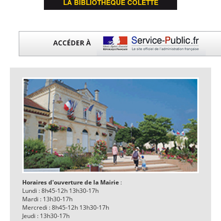
LA BIBLIOTHÈQUE COLETTE
Horaires d'ouverture de la Mairie
:
Lundi : 8h45-12h 13h30-17h
Mardi : 13h30-17h
Mercredi : 8h45-12h 13h30-17h
Jeudi : 13h30-17h