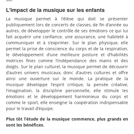
L'impact de la musique sur les enfants
La musique permet à l’élève qui doit se présenter
publiquement lors de concerts de classes, de fin d’année ou
autres, de développer le contrôle de ses émotions ce qui lui
fait acquérir une confiance, une assurance, une habileté à
communiquer et à s’exprimer. Sur le plan physique, elle
permet la prise de conscience du corps et de la respiration,
le développement d’une meilleure posture et d’habilités
motrices fines comme l’indépendance des mains et des
doigts. Sur le plan culturel, la musique permet de découvrir
d’autres univers musicaux, donc d’autres cultures et offre
ainsi une ouverture sur le monde. La pratique de la
musique développe l’esprit critique, la pensée créative,
l’imagination, la discipline personnelle, elle stimule les
émotions et le développement harmonieux du corps et
comme le sport, elle enseigne la coopération indispensable
pour le travail d’équipe.
Plus tôt l’étude de la musique commence, plus grands en
sont les bénéfices.