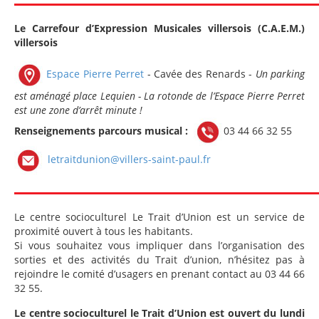
Le Carrefour d’Expression Musicales villersois (C.A.E.M.)
villersois
Espace Pierre Perret
- Cavée des Renards -
Un parking
est aménagé place Lequien - La rotonde de l’Espace Pierre Perret
est une zone d’arrêt minute !
Renseignements parcours musical :
03 44 66 32 55
letraitdunion@villers-saint-paul.fr
Le centre socioculturel Le Trait d’Union est un service de
proximité ouvert à tous les habitants.
Si vous souhaitez vous impliquer dans l’organisation des
sorties et des activités du Trait d’union, n’hésitez pas à
rejoindre le comité d’usagers en prenant contact au 03 44 66
32 55.
Le centre socioculturel le Trait d’Union est ouvert du lundi