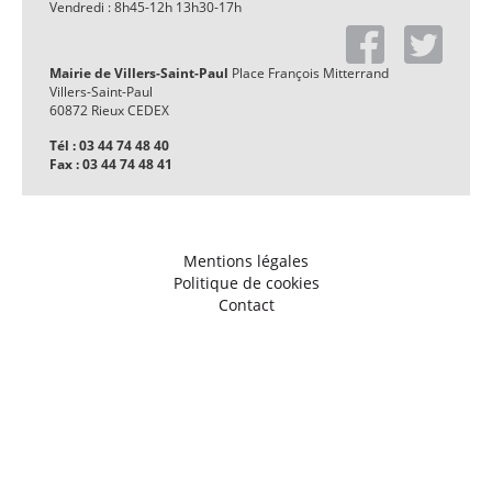
Vendredi : 8h45-12h 13h30-17h
Mairie de Villers-Saint-Paul
Place François Mitterrand
Villers-Saint-Paul
60872 Rieux CEDEX
Tél : 03 44 74 48 40
Fax : 03 44 74 48 41
Mentions légales
Politique de cookies
Contact