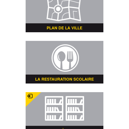
PLAN DE LA VILLE
LA RESTAURATION SCOLAIRE