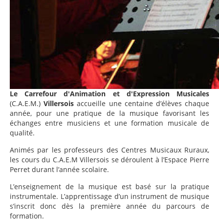
Le Carrefour d'Animation et d'Expression Musicales
(C.A.E.M.)
Villersois
accueille une centaine d’élèves chaque
année, pour une pratique de la musique favorisant les
échanges entre musiciens et une formation musicale de
qualité.
Animés par les professeurs des Centres Musicaux Ruraux,
les cours du C.A.E.M Villersois se déroulent à l’Espace Pierre
Perret durant l’année scolaire.
L’enseignement de la musique est basé sur la pratique
instrumentale. L’apprentissage d’un instrument de musique
s’inscrit donc dès la première année du parcours de
formation.