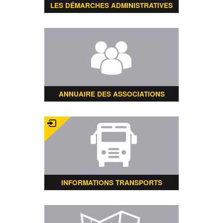
LES DÉMARCHES ADMINISTRATIVES
ANNUAIRE DES ASSOCIATIONS
INFORMATIONS TRANSPORTS