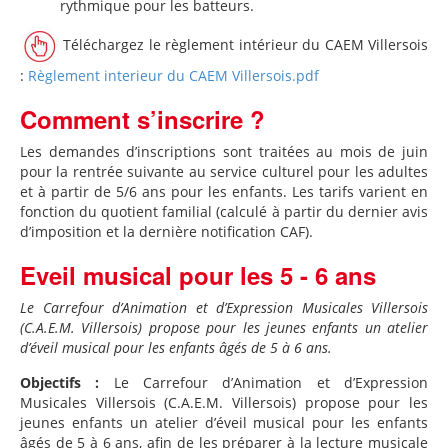
rythmique pour les batteurs.
Téléchargez le règlement intérieur du CAEM Villersois
:
Règlement interieur du CAEM Villersois.pdf
Comment s’inscrire ?
Les demandes d’inscriptions sont traitées au mois de juin
pour la rentrée suivante au service culturel pour les adultes
et à partir de 5/6 ans pour les enfants. Les tarifs varient en
fonction du quotient familial (calculé à partir du dernier avis
d’imposition et la dernière notification CAF).
Eveil musical pour les 5 - 6 ans
Le Carrefour d’Animation et d’Expression Musicales Villersois
(C.A.E.M. Villersois) propose pour les jeunes enfants un atelier
d’éveil musical pour les enfants âgés de 5 à 6 ans.
Objectifs :
Le Carrefour d’Animation et d’Expression
Musicales Villersois (C.A.E.M. Villersois) propose pour les
jeunes enfants un atelier d’éveil musical pour les enfants
âgés de 5 à 6 ans, afin de les préparer à la lecture musicale