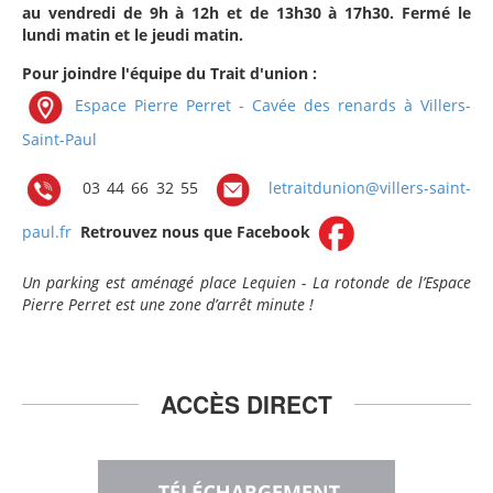
au vendredi de 9h à 12h et de 13h30 à 17h30. Fermé le
lundi matin et le jeudi matin.
Pour joindre l'équipe du Trait d'union :
Espace Pierre Perret - Cavée des renards à Villers-
Saint-Paul
03 44 66 32 55
letraitdunion@villers-saint-
paul.fr
Retrouvez nous que Facebook
Un parking est aménagé place Lequien - La rotonde de l’Espace
Pierre Perret est une zone d’arrêt minute !
ACCÈS DIRECT