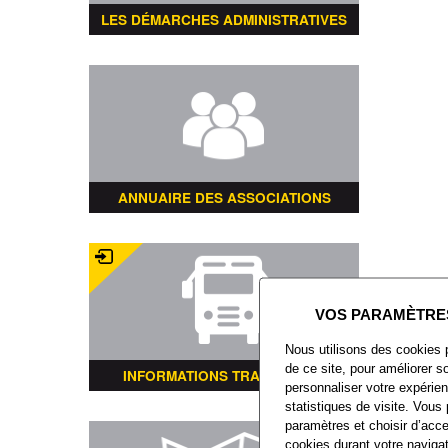
LES DÉMARCHES ADMINISTRATIVES
ANNUAIRE DES ASSOCIATIONS
Nous utilisons des cookies 
de ce site, pour améliorer so
INFORMATIONS TRANSPORTS
personnaliser votre expérien
statistiques de visite. Vous
paramètres et choisir d’acce
cookies durant votre navigat