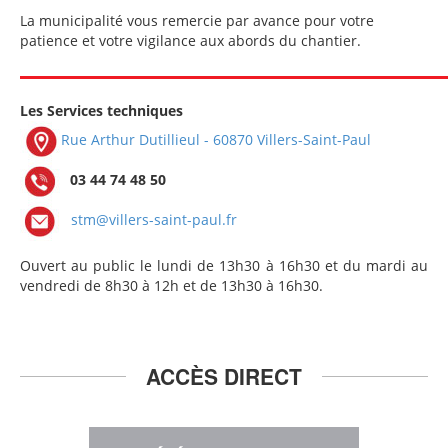
La municipalité vous remercie par avance pour votre
patience et votre vigilance aux abords du chantier.
Les Services techniques
Rue Arthur Dutillieul
- 60870 Villers-Saint-Paul
03 44 74 48 50
stm@villers-saint-paul.fr
Ouvert au public le lundi de 13h30 à 16h30 et du mardi au
vendredi de 8h30 à 12h et de 13h30 à
16h30
.
ACCÈS DIRECT