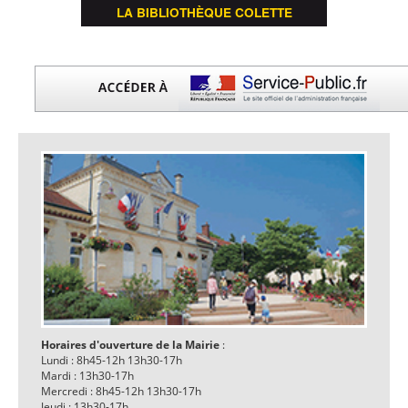
LA BIBLIOTHÈQUE COLETTE
Horaires d'ouverture de la Mairie
:
Lundi : 8h45-12h 13h30-17h
Mardi : 13h30-17h
Mercredi : 8h45-12h 13h30-17h
Jeudi : 13h30-17h