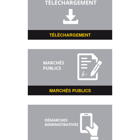
TÉLÉCHARGEMENT
MARCHÉS PUBLICS