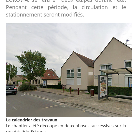
Pendant cette période, la circulation et le
stationnement seront modifiés.
Le calendrier des travaux
Le chantier a été découpé en deux phases successives sur la
rue Aristide Briand :