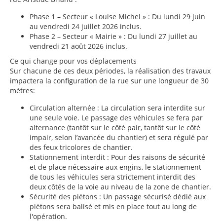
Phase 1 – Secteur « Louise Michel » : Du lundi 29 juin
au vendredi 24 juillet 2026 inclus.
Phase 2 – Secteur « Mairie » : Du lundi 27 juillet au
vendredi 21 août 2026 inclus.
Ce qui change pour vos déplacements
Sur chacune de ces deux périodes, la réalisation des travaux
impactera la configuration de la rue sur une longueur de 30
mètres:
Circulation alternée : La circulation sera interdite sur
une seule voie. Le passage des véhicules se fera par
alternance (tantôt sur le côté pair, tantôt sur le côté
impair, selon l’avancée du chantier) et sera régulé par
des feux tricolores de chantier.
Stationnement interdit : Pour des raisons de sécurité
et de place nécessaire aux engins, le stationnement
de tous les véhicules sera strictement interdit des
deux côtés de la voie au niveau de la zone de chantier.
Sécurité des piétons : Un passage sécurisé dédié aux
piétons sera balisé et mis en place tout au long de
l'opération.