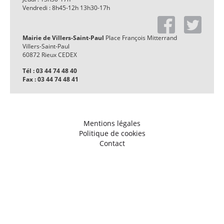
Vendredi : 8h45-12h 13h30-17h
Mairie de Villers-Saint-Paul
Place François Mitterrand
Villers-Saint-Paul
60872 Rieux CEDEX
Tél : 03 44 74 48 40
Fax : 03 44 74 48 41
Mentions légales
Politique de cookies
Contact