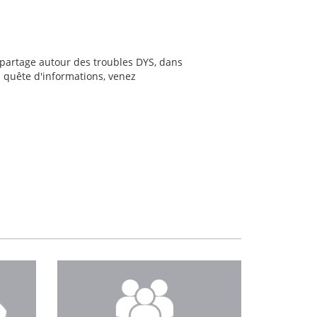
 partage autour des troubles DYS, dans
 quête d'informations, venez