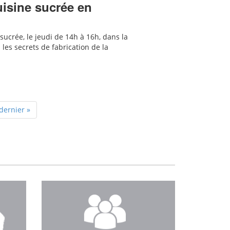
cuisine sucrée en
sucrée, le jeudi de 14h à 16h, dans la
es secrets de fabrication de la
dernier »