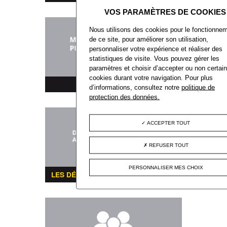
Nous utilisons des cookies pour le fonctionne
de ce site, pour améliorer son utilisation,
personnaliser votre expérience et réaliser des
statistiques de visite. Vous pouvez gérer les
paramètres et choisir d’accepter ou non certai
cookies durant votre navigation. Pour plus
MARCHÉS PUBLICS
d’informations, consultez notre
politique de
protection des données.
ACCEPTER TOUT
REFUSER TOUT
PERSONNALISER MES CHOIX
LES DÉMARCHES ADMINISTRATIVES