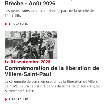
Brèche - Août 2026
Les petits trains circuleront dans le parc de la Brèche de
14h à 18h.
LIRE LA SUITE
Le 01 septembre 2026
Commémoration de la libération de
Villers-Saint-Paul
La cérémonie de commémoration de la libération de Villers-
Saint-Paul aura lieu sur le parvis de la mairie, place François
Mitterrand à 18h15.
LIRE LA SUITE