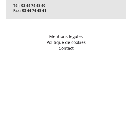
Tél : 03 44 74 48 40
Fax : 03 44 74 48 41
Mentions légales
Politique de cookies
Contact