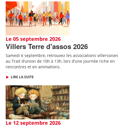
Le 05 septembre 2026
Villers Terre d'assos 2026
Samedi 6 septembre, retrouvez les associations villersoises
au Trait d’union de 10h à 13h, lors d’une journée riche en
rencontres et en animations.
LIRE LA SUITE
Le 12 septembre 2026