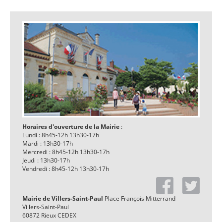
Horaires d'ouverture de la Mairie
:
Lundi : 8h45-12h 13h30-17h
Mardi : 13h30-17h
Mercredi : 8h45-12h 13h30-17h
Jeudi : 13h30-17h
Vendredi : 8h45-12h 13h30-17h
Mairie de Villers-Saint-Paul
Place François Mitterrand
Villers-Saint-Paul
60872 Rieux CEDEX