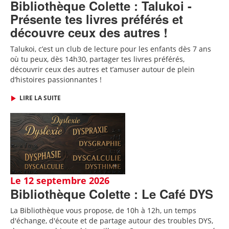
Bibliothèque Colette : Talukoi -
Présente tes livres préférés et
découvre ceux des autres !
Talukoi, c’est un club de lecture pour les enfants dès 7 ans
où tu peux, dès 14h30, partager tes livres préférés,
découvrir ceux des autres et t’amuser autour de plein
d’histoires passionnantes !
LIRE LA SUITE
Le 12 septembre 2026
Bibliothèque Colette : Le Café DYS
La Bibliothèque vous propose, de 10h à 12h, un temps
d'échange, d'écoute et de partage autour des troubles DYS,