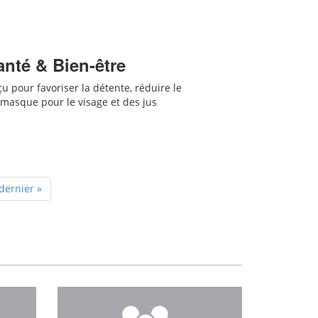
anté & Bien-être
 pour favoriser la détente, réduire le
masque pour le visage et des jus
dernier »