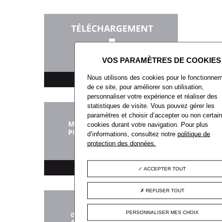
Nous utilisons des cookies pour le fonctionne
TÉLÉCHARGEMENT
de ce site, pour améliorer son utilisation,
personnaliser votre expérience et réaliser des
statistiques de visite. Vous pouvez gérer les
paramètres et choisir d’accepter ou non certai
cookies durant votre navigation. Pour plus
d’informations, consultez notre
politique de
protection des données.
MARCHÉS PUBLICS
ACCEPTER TOUT
REFUSER TOUT
PERSONNALISER MES CHOIX