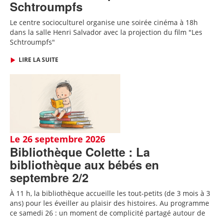
Schtroumpfs
Le centre socioculturel organise une soirée cinéma à 18h
dans la salle Henri Salvador avec la projection du film "Les
Schtroumpfs"
LIRE LA SUITE
Le 26 septembre 2026
Bibliothèque Colette : La
bibliothèque aux bébés en
septembre 2/2
À 11 h, la bibliothèque accueille les tout-petits (de 3 mois à 3
ans) pour les éveiller au plaisir des histoires. Au programme
ce samedi 26 : un moment de complicité partagé autour de