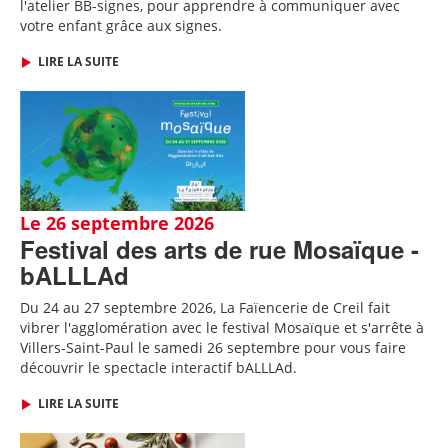
l'atelier BB-signes, pour apprendre à communiquer avec
votre enfant grâce aux signes.
LIRE LA SUITE
Le 26 septembre 2026
Festival des arts de rue Mosaïque -
bALLLAd
Du 24 au 27 septembre 2026, La Faïencerie de Creil fait
vibrer l'agglomération avec le festival Mosaïque et s'arrête à
Villers-Saint-Paul le samedi 26 septembre pour vous faire
découvrir le spectacle interactif bALLLAd.
LIRE LA SUITE