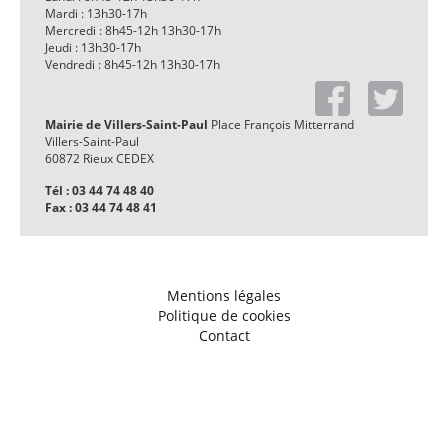
Mardi : 13h30-17h
Mercredi : 8h45-12h 13h30-17h
Jeudi : 13h30-17h
Vendredi : 8h45-12h 13h30-17h
Mairie de Villers-Saint-Paul
Place François Mitterrand
Villers-Saint-Paul
60872 Rieux CEDEX
Tél : 03 44 74 48 40
Fax : 03 44 74 48 41
Mentions légales
Politique de cookies
Contact