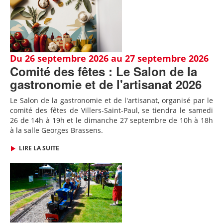
Du 26 septembre 2026 au 27 septembre 2026
Comité des fêtes : Le Salon de la
gastronomie et de l'artisanat 2026
Le Salon de la gastronomie et de l'artisanat, organisé par le
comité des fêtes de Villers-Saint-Paul, se tiendra le samedi
26 de 14h à 19h et le dimanche 27 septembre de 10h à 18h
à la salle Georges Brassens.
LIRE LA SUITE