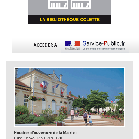
LA BIBLIOTHÈQUE COLETTE
Horaires d'ouverture de la Mairie
:
Lundi : 8h45-12h 13h30-17h