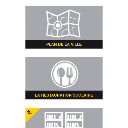
PLAN DE LA VILLE
LA RESTAURATION SCOLAIRE