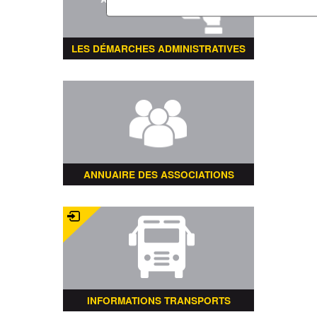
LES DÉMARCHES ADMINISTRATIVES
ANNUAIRE DES ASSOCIATIONS
INFORMATIONS TRANSPORTS