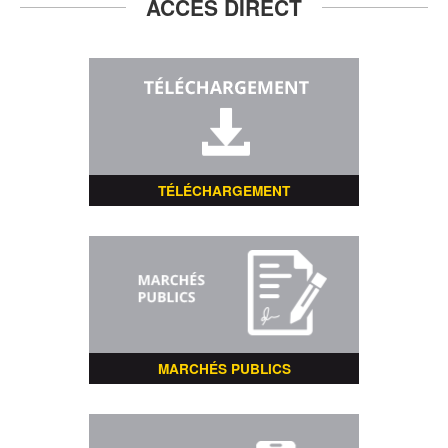
ACCÈS DIRECT
TÉLÉCHARGEMENT
MARCHÉS PUBLICS