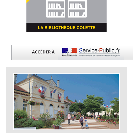
LA BIBLIOTHÈQUE COLETTE