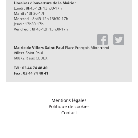
Horaires d'ouverture de la Mairie
:
Lundi : 8h45-12h 13h30-17h
Mardi : 13h30-17h
Mercredi : 8h45-12h 13h30-17h
Jeudi : 13h30-17h
Vendredi : 8h45-12h 13h30-17h
Mairie de Villers-Saint-Paul
Place François Mitterrand
Villers-Saint-Paul
60872 Rieux CEDEX
Tél : 03 44 74 48 40
Fax : 03 44 74 48 41
Mentions légales
Politique de cookies
Contact