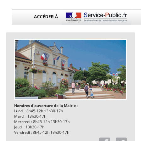
Horaires d'ouverture de la Mairie
:
Lundi : 8h45-12h 13h30-17h
Mardi : 13h30-17h
Mercredi : 8h45-12h 13h30-17h
Jeudi : 13h30-17h
Vendredi : 8h45-12h 13h30-17h