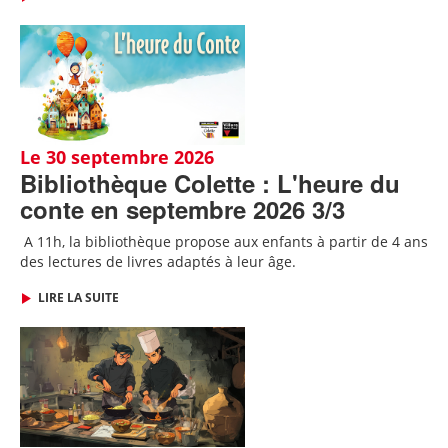
Le 30 septembre 2026
Bibliothèque Colette : L'heure du
conte en septembre 2026 3/3
A 11h, l
a bibliothèque propose aux enfants à partir de 4 ans
des lectures de livres adaptés
à leur âge.
LIRE LA SUITE