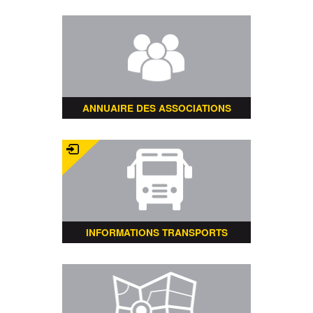
ANNUAIRE DES ASSOCIATIONS
INFORMATIONS TRANSPORTS