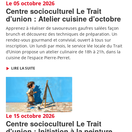
Le 05 octobre 2026
Centre socioculturel Le Trait
d'union : Atelier cuisine d'octobre
Apprenez à réaliser de savoureuses gaufres salées façon
brunch et découvrez des techniques de préparation. Un
rendez-vous gourmand et convivial, ouvert à tous sur
inscription.
Un lundi par mois, le service Vie locale du Trait
d’Union propose un atelier culinaire de 18h à 21h, dans la
cuisine de l’espace Pierre-Perret.
LIRE LA SUITE
Le 15 octobre 2026
Centre socioculturel Le Trait
d'union : Initiation à la peinture