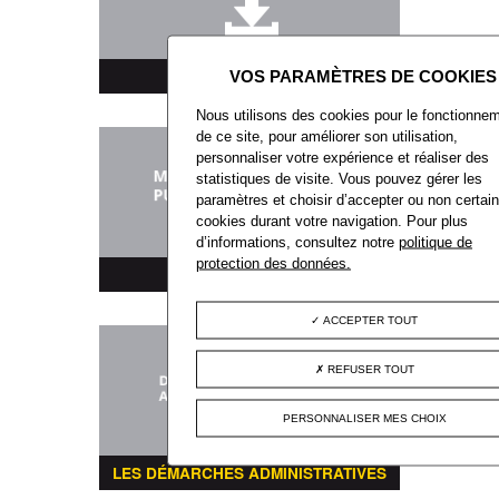
TÉLÉCHARGEMENT
Nous utilisons des cookies pour le fonctionne
de ce site, pour améliorer son utilisation,
personnaliser votre expérience et réaliser des
statistiques de visite. Vous pouvez gérer les
paramètres et choisir d’accepter ou non certai
cookies durant votre navigation. Pour plus
d’informations, consultez notre
politique de
protection des données.
MARCHÉS PUBLICS
ACCEPTER TOUT
REFUSER TOUT
PERSONNALISER MES CHOIX
LES DÉMARCHES ADMINISTRATIVES