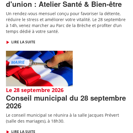
d'union : Atelier Santé & Bien-être
Un rendez-vous mensuel conçu pour favoriser la détente,
réduire le stress et améliorer votre vitalité. Le 28 septembre
à 14h, venez marcher au Parc de la Brèche et profiter d’un
temps dédié à votre santé.
LIRE LA SUITE
Le 28 septembre 2026
Conseil municipal du 28 septembre
2026
Le conseil municipal se réunira à la salle Jacques Prévert
(salle des mariages), à 18h30.
LIRE LA SUITE