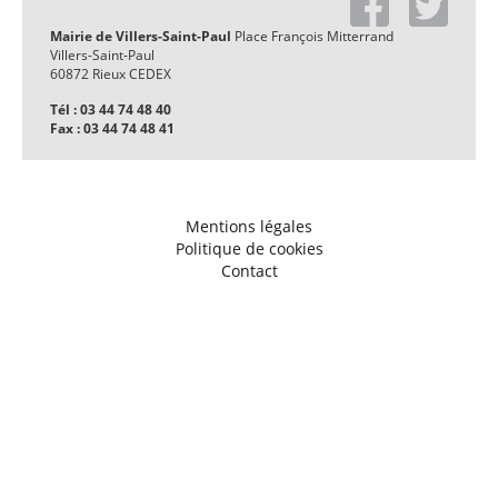
Mairie de Villers-Saint-Paul
Place François Mitterrand
Villers-Saint-Paul
60872 Rieux CEDEX
Tél : 03 44 74 48 40
Fax : 03 44 74 48 41
Mentions légales
Politique de cookies
Contact