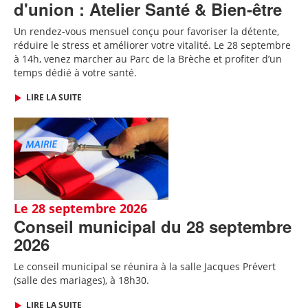
d'union : Atelier Santé & Bien-être
Un rendez-vous mensuel conçu pour favoriser la détente,
réduire le stress et améliorer votre vitalité. Le 28 septembre
à 14h, venez marcher au Parc de la Brèche et profiter d’un
temps dédié à votre santé.
LIRE LA SUITE
Le 28 septembre 2026
Conseil municipal du 28 septembre
2026
Le conseil municipal se réunira à la salle Jacques Prévert
(salle des mariages), à 18h30.
LIRE LA SUITE