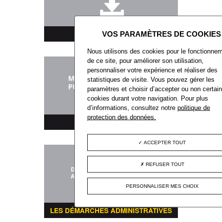
TÉLÉCHARGEMENT
Nous utilisons des cookies pour le fonctionne
de ce site, pour améliorer son utilisation,
personnaliser votre expérience et réaliser des
statistiques de visite. Vous pouvez gérer les
paramètres et choisir d’accepter ou non certai
cookies durant votre navigation. Pour plus
d’informations, consultez notre
politique de
protection des données.
MARCHÉS PUBLICS
ACCEPTER TOUT
REFUSER TOUT
PERSONNALISER MES CHOIX
LES DÉMARCHES ADMINISTRATIVES