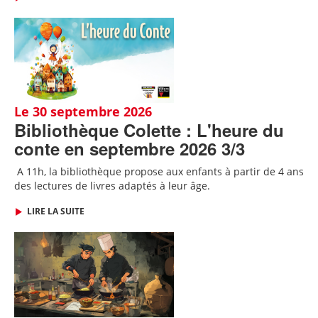
Le 30 septembre 2026
Bibliothèque Colette : L'heure du
conte en septembre 2026 3/3
A 11h, l
a bibliothèque propose aux enfants à partir de 4 ans
des lectures de livres adaptés
à leur âge.
LIRE LA SUITE