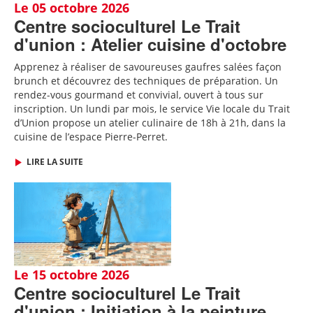
Le 05 octobre 2026
Centre socioculturel Le Trait
d'union : Atelier cuisine d'octobre
Apprenez à réaliser de savoureuses gaufres salées façon
brunch et découvrez des techniques de préparation. Un
rendez-vous gourmand et convivial, ouvert à tous sur
inscription.
Un lundi par mois, le service Vie locale du Trait
d’Union propose un atelier culinaire de 18h à 21h, dans la
cuisine de l’espace Pierre-Perret.
LIRE LA SUITE
Le 15 octobre 2026
Centre socioculturel Le Trait
d'union : Initiation à la peinture