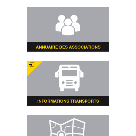
ANNUAIRE DES ASSOCIATIONS
INFORMATIONS TRANSPORTS