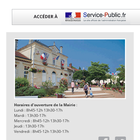
Horaires d'ouverture de la Mairie
:
Lundi : 8h45-12h 13h30-17h
Mardi : 13h30-17h
Mercredi : 8h45-12h 13h30-17h
Jeudi : 13h30-17h
Vendredi : 8h45-12h 13h30-17h