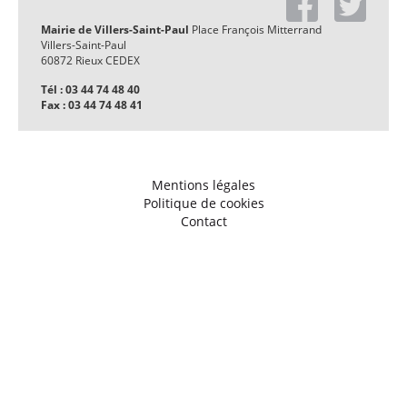
Mairie de Villers-Saint-Paul
Place François Mitterrand
Villers-Saint-Paul
60872 Rieux CEDEX
Tél : 03 44 74 48 40
Fax : 03 44 74 48 41
Mentions légales
Politique de cookies
Contact