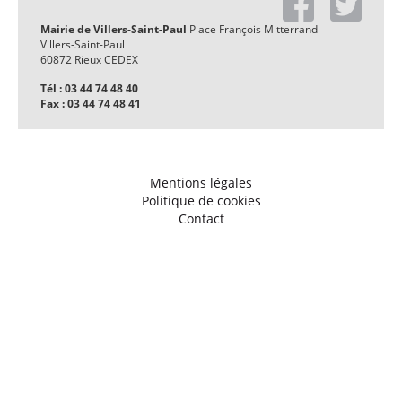
Mairie de Villers-Saint-Paul
Place François Mitterrand
Villers-Saint-Paul
60872 Rieux CEDEX
Tél : 03 44 74 48 40
Fax : 03 44 74 48 41
Mentions légales
Politique de cookies
Contact