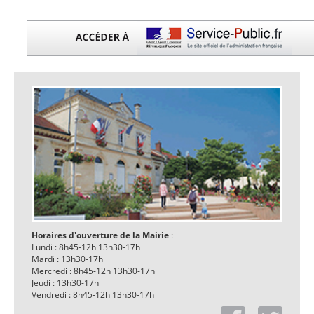
Horaires d'ouverture de la Mairie
:
Lundi : 8h45-12h 13h30-17h
Mardi : 13h30-17h
Mercredi : 8h45-12h 13h30-17h
Jeudi : 13h30-17h
Vendredi : 8h45-12h 13h30-17h