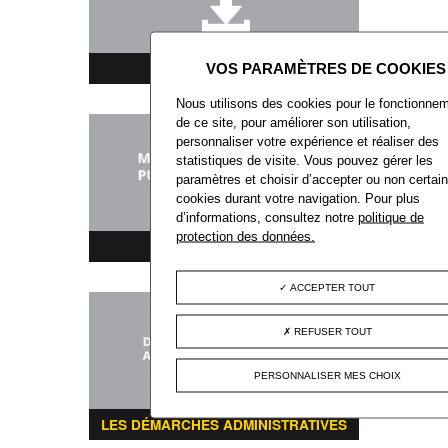
TÉLÉCHARGEMENT
Nous utilisons des cookies pour le fonctionne
de ce site, pour améliorer son utilisation,
personnaliser votre expérience et réaliser des
statistiques de visite. Vous pouvez gérer les
paramètres et choisir d’accepter ou non certai
cookies durant votre navigation. Pour plus
d’informations, consultez notre
politique de
protection des données.
MARCHÉS PUBLICS
ACCEPTER TOUT
REFUSER TOUT
PERSONNALISER MES CHOIX
LES DÉMARCHES ADMINISTRATIVES