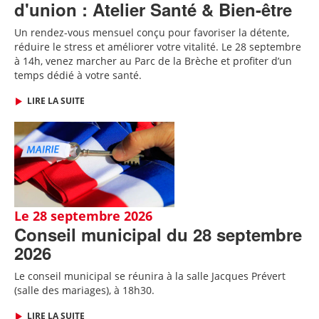
d'union : Atelier Santé & Bien-être
Un rendez-vous mensuel conçu pour favoriser la détente,
réduire le stress et améliorer votre vitalité. Le 28 septembre
à 14h, venez marcher au Parc de la Brèche et profiter d’un
temps dédié à votre santé.
LIRE LA SUITE
Le 28 septembre 2026
Conseil municipal du 28 septembre
2026
Le conseil municipal se réunira à la salle Jacques Prévert
(salle des mariages), à 18h30.
LIRE LA SUITE