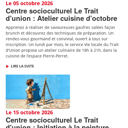
Le 05 octobre 2026
Centre socioculturel Le Trait
d'union : Atelier cuisine d'octobre
Apprenez à réaliser de savoureuses gaufres salées façon
brunch et découvrez des techniques de préparation. Un
rendez-vous gourmand et convivial, ouvert à tous sur
inscription.
Un lundi par mois, le service Vie locale du Trait
d’Union propose un atelier culinaire de 18h à 21h, dans la
cuisine de l’espace Pierre-Perret.
LIRE LA SUITE
Le 15 octobre 2026
Centre socioculturel Le Trait
d'union : Initiation à la peinture