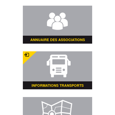
ANNUAIRE DES ASSOCIATIONS
INFORMATIONS TRANSPORTS