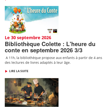
Le 30 septembre 2026
Bibliothèque Colette : L'heure du
conte en septembre 2026 3/3
A 11h, l
a bibliothèque propose aux enfants à partir de 4 ans
des lectures de livres adaptés
à leur âge.
LIRE LA SUITE