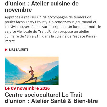
d'union : Atelier cuisine de
novembre
Apprenez à réaliser un riz accompagné de tenders de
poulet façon Tasty Crousty
. Un rendez-vous gourmand et
convivial, ouvert à tous sur inscription.
Un lundi par mois, le
service Vie locale du Trait d’Union propose un atelier
culinaire de 18h à 21h, dans la cuisine de l’espace Pierre-
Perret.
LIRE LA SUITE
Le 09 novembre 2026
Centre socioculturel Le Trait
d'union : Atelier Santé & Bien-être