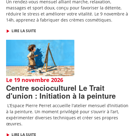
Un rendez-vous mensuel alliant marche, relaxation,
massages et sport doux, conçu pour favoriser la détente,
réduire le stress et améliorer votre vitalité. Le 9 novembre à
14h, apprenez à fabriquer des crèmes cosmétiques.
LIRE LA SUITE
Le 19 novembre 2026
Centre socioculturel Le Trait
d'union : Initiation à la peinture
L
’Espace Pierre Perret accueille
l'
atelier mensuel d’initiation
à la peinture. Un moment privilégié pour s’ouvrir à l’art,
expérimenter diverses techniques et créer ses propres
œuvres.
LIRE LA SUITE