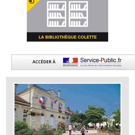
LA BIBLIOTHÈQUE COLETTE