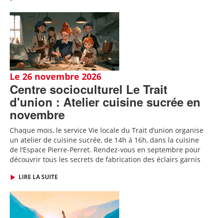
Le 26 novembre 2026
Centre socioculturel Le Trait
d'union : Atelier cuisine sucrée en
novembre
Chaque mois, le service Vie locale du Trait d’union organise
un atelier de cuisine sucrée, de 14h à 16h, dans la cuisine
de l’Espace Pierre-Perret.
Rendez-vous en septembre pour
découvrir tous les secrets de fabrication des
éclairs garnis
LIRE LA SUITE