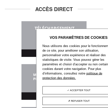
ACCÈS DIRECT
Nous utilisons des cookies pour le fonctionne
de ce site, pour améliorer son utilisation,
TÉLÉCHARGEMENT
personnaliser votre expérience et réaliser des
statistiques de visite. Vous pouvez gérer les
paramètres et choisir d’accepter ou non certai
cookies durant votre navigation. Pour plus
d’informations, consultez notre
politique de
protection des données.
ACCEPTER TOUT
MARCHÉS PUBLICS
REFUSER TOUT