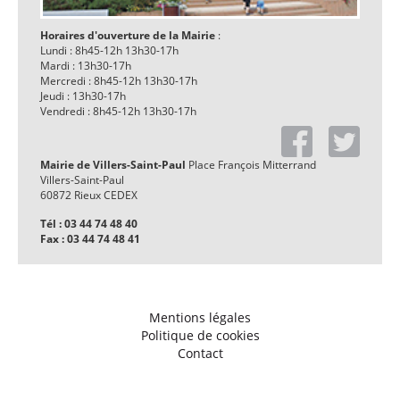
Horaires d'ouverture de la Mairie
:
Lundi : 8h45-12h 13h30-17h
Mardi : 13h30-17h
Mercredi : 8h45-12h 13h30-17h
Jeudi : 13h30-17h
Vendredi : 8h45-12h 13h30-17h
Mairie de Villers-Saint-Paul
Place François Mitterrand
Villers-Saint-Paul
60872 Rieux CEDEX
Tél : 03 44 74 48 40
Fax : 03 44 74 48 41
Mentions légales
Politique de cookies
Contact