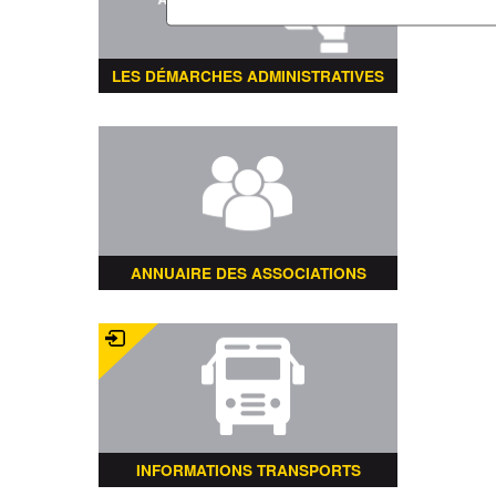
LES DÉMARCHES ADMINISTRATIVES
ANNUAIRE DES ASSOCIATIONS
INFORMATIONS TRANSPORTS