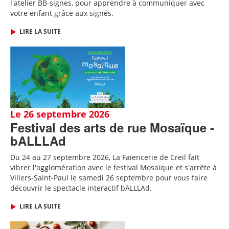
l'atelier BB-signes, pour apprendre à communiquer avec
votre enfant grâce aux signes.
LIRE LA SUITE
Le 26 septembre 2026
Festival des arts de rue Mosaïque -
bALLLAd
Du 24 au 27 septembre 2026, La Faïencerie de Creil fait
vibrer l'agglomération avec le festival Mosaïque et s'arrête à
Villers-Saint-Paul le samedi 26 septembre pour vous faire
découvrir le spectacle interactif bALLLAd.
LIRE LA SUITE