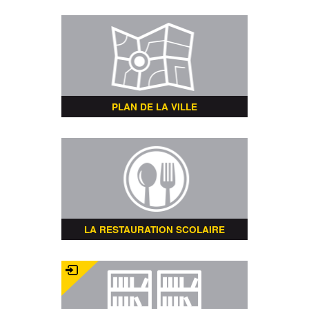
PLAN DE LA VILLE
LA RESTAURATION SCOLAIRE