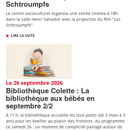
Schtroumpfs
Le centre socioculturel organise une soirée cinéma à 18h
dans la salle Henri Salvador avec la projection du film "Les
Schtroumpfs"
LIRE LA SUITE
Le 26 septembre 2026
Bibliothèque Colette : La
bibliothèque aux bébés en
septembre 2/2
À 11 h, la bibliothèque accueille les tout-petits (de 3 mois à 3
ans) pour les éveiller au plaisir des histoires. Au programme
ce samedi 26 : un moment de complicité partagé autour de