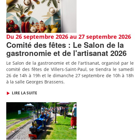
Du 26 septembre 2026 au 27 septembre 2026
Comité des fêtes : Le Salon de la
gastronomie et de l'artisanat 2026
Le Salon de la gastronomie et de l'artisanat, organisé par le
comité des fêtes de Villers-Saint-Paul, se tiendra le samedi
26 de 14h à 19h et le dimanche 27 septembre de 10h à 18h
à la salle Georges Brassens.
LIRE LA SUITE