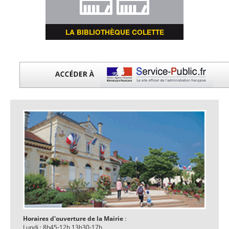
LA BIBLIOTHÈQUE COLETTE
Horaires d'ouverture de la Mairie
:
Lundi : 8h45-12h 13h30-17h