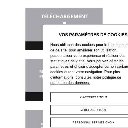
Nous utilisons des cookies pour le fonctionne
TÉLÉCHARGEMENT
de ce site, pour améliorer son utilisation,
personnaliser votre expérience et réaliser des
statistiques de visite. Vous pouvez gérer les
paramètres et choisir d’accepter ou non certai
cookies durant votre navigation. Pour plus
d’informations, consultez notre
politique de
protection des données.
MARCHÉS PUBLICS
ACCEPTER TOUT
REFUSER TOUT
PERSONNALISER MES CHOIX