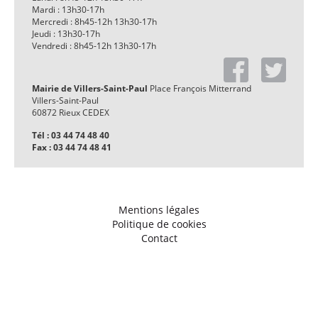
Mardi : 13h30-17h
Mercredi : 8h45-12h 13h30-17h
Jeudi : 13h30-17h
Vendredi : 8h45-12h 13h30-17h
Mairie de Villers-Saint-Paul
Place François Mitterrand
Villers-Saint-Paul
60872 Rieux CEDEX
Tél : 03 44 74 48 40
Fax : 03 44 74 48 41
Mentions légales
Politique de cookies
Contact