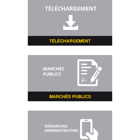
TÉLÉCHARGEMENT
MARCHÉS PUBLICS