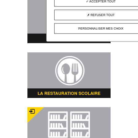
ACCEPTER TOUT
REFUSER TOUT
PERSONNALISER MES CHOIX
PLAN DE LA VILLE
LA RESTAURATION SCOLAIRE