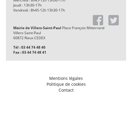
Mercredi : 8h45-12h 13h30-17h
Jeudi : 13h30-17h
Vendredi : 8h45-12h 13h30-17h
Mairie de Villers-Saint-Paul
Place François Mitterrand
Villers-Saint-Paul
60872 Rieux CEDEX
Tél : 03 44 74 48 40
Fax : 03 44 74 48 41
Mentions légales
Politique de cookies
Contact