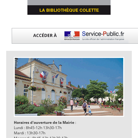
LA BIBLIOTHÈQUE COLETTE
Horaires d'ouverture de la Mairie
:
Lundi : 8h45-12h 13h30-17h
Mardi : 13h30-17h