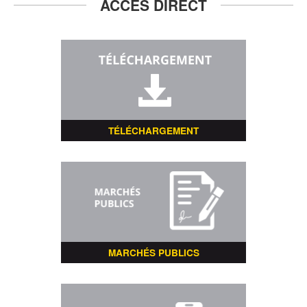
ACCÈS DIRECT
TÉLÉCHARGEMENT
MARCHÉS PUBLICS