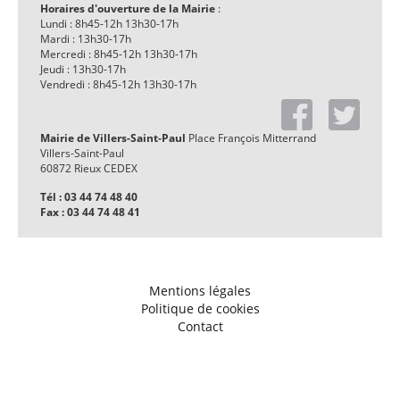
Horaires d'ouverture de la Mairie
:
Lundi : 8h45-12h 13h30-17h
Mardi : 13h30-17h
Mercredi : 8h45-12h 13h30-17h
Jeudi : 13h30-17h
Vendredi : 8h45-12h 13h30-17h
Mairie de Villers-Saint-Paul
Place François Mitterrand
Villers-Saint-Paul
60872 Rieux CEDEX
Tél : 03 44 74 48 40
Fax : 03 44 74 48 41
Mentions légales
Politique de cookies
Contact