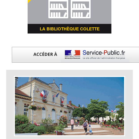
LA BIBLIOTHÈQUE COLETTE