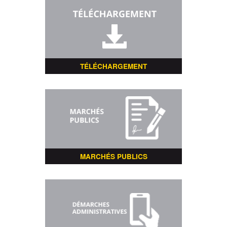
TÉLÉCHARGEMENT
MARCHÉS PUBLICS