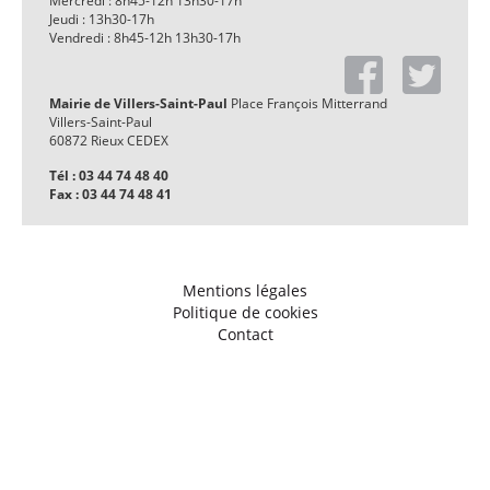
Mercredi : 8h45-12h 13h30-17h
Jeudi : 13h30-17h
Vendredi : 8h45-12h 13h30-17h
Mairie de Villers-Saint-Paul
Place François Mitterrand
Villers-Saint-Paul
60872 Rieux CEDEX
Tél : 03 44 74 48 40
Fax : 03 44 74 48 41
Mentions légales
Politique de cookies
Contact