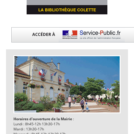
LA BIBLIOTHÈQUE COLETTE
Horaires d'ouverture de la Mairie
:
Lundi : 8h45-12h 13h30-17h
Mardi : 13h30-17h