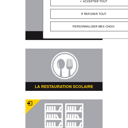
ACCEPTER TOUT
REFUSER TOUT
PERSONNALISER MES CHOIX
PLAN DE LA VILLE
LA RESTAURATION SCOLAIRE