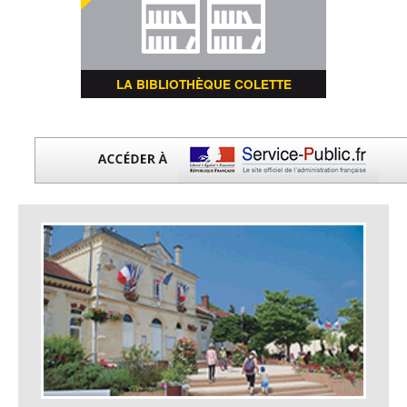
LA BIBLIOTHÈQUE COLETTE