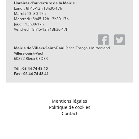
Horaires d'ouverture de la Mairie
:
Lundi : 8h45-12h 13h30-17h
Mardi : 13h30-17h
Mercredi : 8h45-12h 13h30-17h
Jeudi : 13h30-17h
Vendredi : 8h45-12h 13h30-17h
Mairie de Villers-Saint-Paul
Place François Mitterrand
Villers-Saint-Paul
60872 Rieux CEDEX
Tél : 03 44 74 48 40
Fax : 03 44 74 48 41
Mentions légales
Politique de cookies
Contact