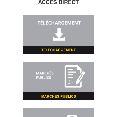
ACCÈS DIRECT
TÉLÉCHARGEMENT
MARCHÉS PUBLICS