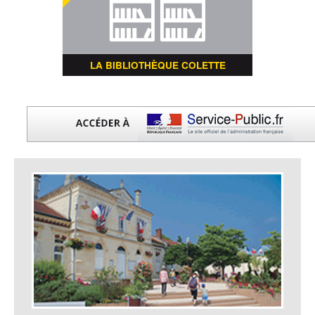
LA BIBLIOTHÈQUE COLETTE