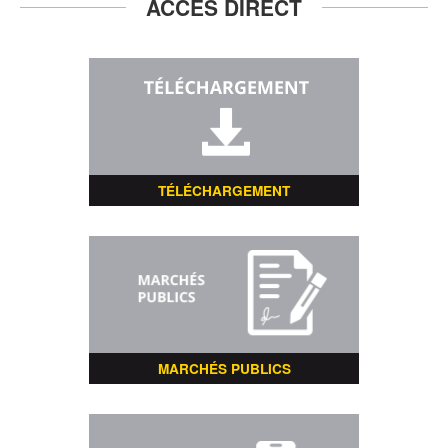
ACCÈS DIRECT
TÉLÉCHARGEMENT
MARCHÉS PUBLICS