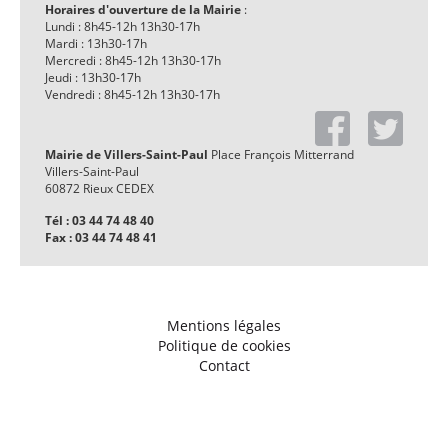
Horaires d'ouverture de la Mairie
:
Lundi : 8h45-12h 13h30-17h
Mardi : 13h30-17h
Mercredi : 8h45-12h 13h30-17h
Jeudi : 13h30-17h
Vendredi : 8h45-12h 13h30-17h
Mairie de Villers-Saint-Paul
Place François Mitterrand
Villers-Saint-Paul
60872 Rieux CEDEX
Tél : 03 44 74 48 40
Fax : 03 44 74 48 41
Mentions légales
Politique de cookies
Contact