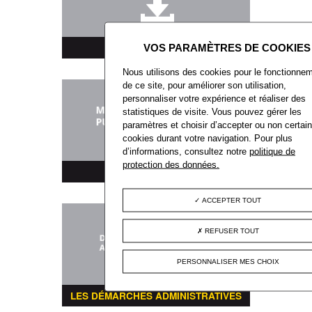
TÉLÉCHARGEMENT
Nous utilisons des cookies pour le fonctionne
de ce site, pour améliorer son utilisation,
personnaliser votre expérience et réaliser des
statistiques de visite. Vous pouvez gérer les
paramètres et choisir d’accepter ou non certai
cookies durant votre navigation. Pour plus
d’informations, consultez notre
politique de
protection des données.
MARCHÉS PUBLICS
ACCEPTER TOUT
REFUSER TOUT
PERSONNALISER MES CHOIX
LES DÉMARCHES ADMINISTRATIVES