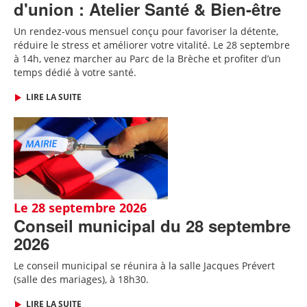
d'union : Atelier Santé & Bien-être
Un rendez-vous mensuel conçu pour favoriser la détente,
réduire le stress et améliorer votre vitalité. Le 28 septembre
à 14h, venez marcher au Parc de la Brèche et profiter d’un
temps dédié à votre santé.
LIRE LA SUITE
Le 28 septembre 2026
Conseil municipal du 28 septembre
2026
Le conseil municipal se réunira à la salle Jacques Prévert
(salle des mariages), à 18h30.
LIRE LA SUITE