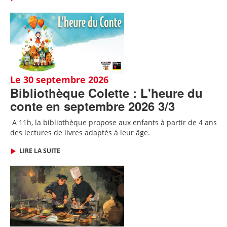
Le 30 septembre 2026
Bibliothèque Colette : L'heure du
conte en septembre 2026 3/3
A 11h, l
a bibliothèque propose aux enfants à partir de 4 ans
des lectures de livres adaptés
à leur âge.
LIRE LA SUITE