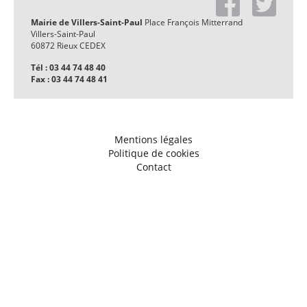
Mairie de Villers-Saint-Paul
Place François Mitterrand
Villers-Saint-Paul
60872 Rieux CEDEX
Tél : 03 44 74 48 40
Fax : 03 44 74 48 41
Mentions légales
Politique de cookies
Contact