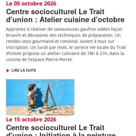
Le 05 octobre 2026
Centre socioculturel Le Trait
d'union : Atelier cuisine d'octobre
Apprenez à réaliser de savoureuses gaufres salées façon
brunch et découvrez des techniques de préparation. Un
rendez-vous gourmand et convivial, ouvert à tous sur
inscription.
Un lundi par mois, le service Vie locale du Trait
d’Union propose un atelier culinaire de 18h à 21h, dans la
cuisine de l’espace Pierre-Perret.
LIRE LA SUITE
Le 15 octobre 2026
Centre socioculturel Le Trait
d'union : Initiation à la peinture