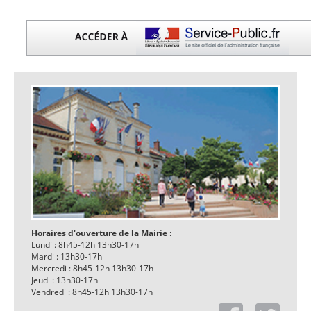
Horaires d'ouverture de la Mairie
:
Lundi : 8h45-12h 13h30-17h
Mardi : 13h30-17h
Mercredi : 8h45-12h 13h30-17h
Jeudi : 13h30-17h
Vendredi : 8h45-12h 13h30-17h