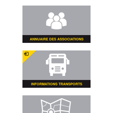
ANNUAIRE DES ASSOCIATIONS
INFORMATIONS TRANSPORTS