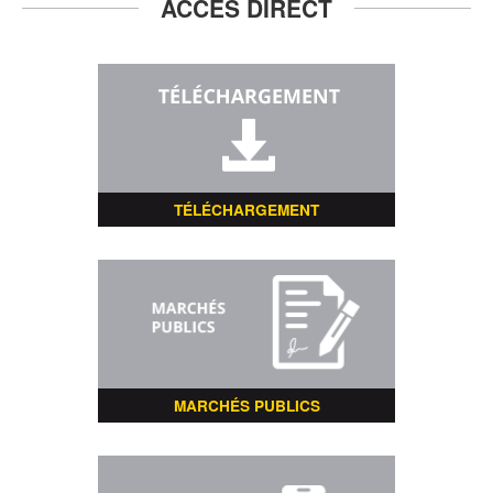
ACCÈS DIRECT
TÉLÉCHARGEMENT
MARCHÉS PUBLICS