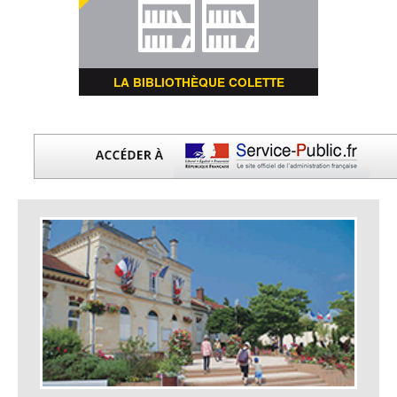
LA BIBLIOTHÈQUE COLETTE