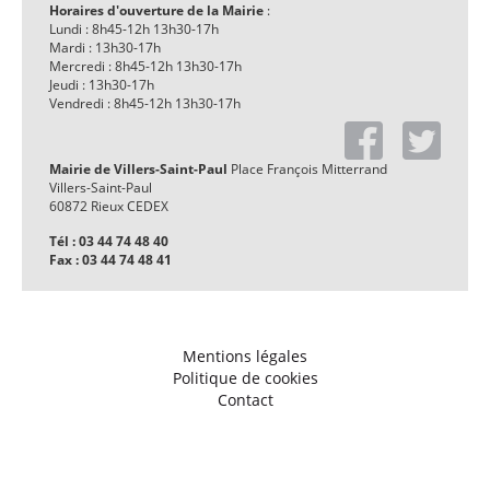
Horaires d'ouverture de la Mairie
:
Lundi : 8h45-12h 13h30-17h
Mardi : 13h30-17h
Mercredi : 8h45-12h 13h30-17h
Jeudi : 13h30-17h
Vendredi : 8h45-12h 13h30-17h
Mairie de Villers-Saint-Paul
Place François Mitterrand
Villers-Saint-Paul
60872 Rieux CEDEX
Tél : 03 44 74 48 40
Fax : 03 44 74 48 41
Mentions légales
Politique de cookies
Contact