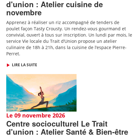
d'union : Atelier cuisine de
novembre
Apprenez à réaliser un riz accompagné de tenders de
poulet façon Tasty Crousty
. Un rendez-vous gourmand et
convivial, ouvert à tous sur inscription.
Un lundi par mois, le
service Vie locale du Trait d’Union propose un atelier
culinaire de 18h à 21h, dans la cuisine de l’espace Pierre-
Perret.
LIRE LA SUITE
Le 09 novembre 2026
Centre socioculturel Le Trait
d'union : Atelier Santé & Bien-être