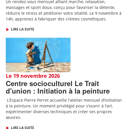
Un rendez-vous mensuel alliant marche, relaxation,
massages et sport doux, conçu pour favoriser la détente,
réduire le stress et améliorer votre vitalité. Le 9 novembre à
14h, apprenez à fabriquer des crèmes cosmétiques.
LIRE LA SUITE
Le 19 novembre 2026
Centre socioculturel Le Trait
d'union : Initiation à la peinture
L
’Espace Pierre Perret accueille
l'
atelier mensuel d’initiation
à la peinture. Un moment privilégié pour s’ouvrir à l’art,
expérimenter diverses techniques et créer ses propres
œuvres.
LIRE LA SUITE