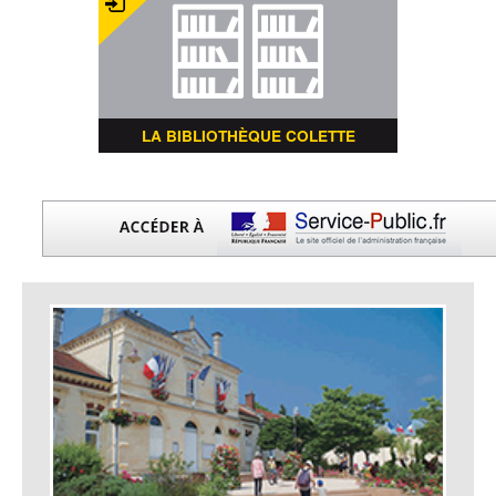
LA BIBLIOTHÈQUE COLETTE