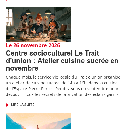
Le 26 novembre 2026
Centre socioculturel Le Trait
d'union : Atelier cuisine sucrée en
novembre
Chaque mois, le service Vie locale du Trait d’union organise
un atelier de cuisine sucrée, de 14h à 16h, dans la cuisine
de l’Espace Pierre-Perret.
Rendez-vous en septembre pour
découvrir tous les secrets de fabrication des
éclairs garnis
LIRE LA SUITE