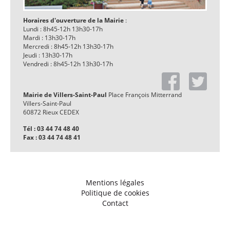
Horaires d'ouverture de la Mairie
:
Lundi : 8h45-12h 13h30-17h
Mardi : 13h30-17h
Mercredi : 8h45-12h 13h30-17h
Jeudi : 13h30-17h
Vendredi : 8h45-12h 13h30-17h
Mairie de Villers-Saint-Paul
Place François Mitterrand
Villers-Saint-Paul
60872 Rieux CEDEX
Tél : 03 44 74 48 40
Fax : 03 44 74 48 41
Mentions légales
Politique de cookies
Contact