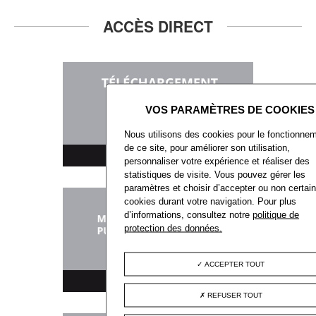
ACCÈS DIRECT
Nous utilisons des cookies pour le fonctionne
de ce site, pour améliorer son utilisation,
TÉLÉCHARGEMENT
personnaliser votre expérience et réaliser des
statistiques de visite. Vous pouvez gérer les
paramètres et choisir d’accepter ou non certai
cookies durant votre navigation. Pour plus
d’informations, consultez notre
politique de
protection des données.
ACCEPTER TOUT
MARCHÉS PUBLICS
REFUSER TOUT