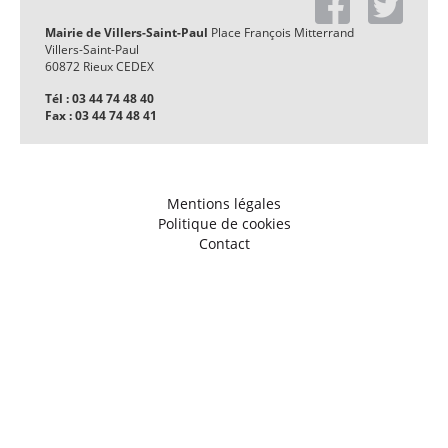
Mairie de Villers-Saint-Paul
Place François Mitterrand
Villers-Saint-Paul
60872 Rieux CEDEX
Tél : 03 44 74 48 40
Fax : 03 44 74 48 41
Mentions légales
Politique de cookies
Contact