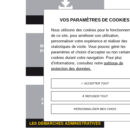
TÉLÉCHARGEMENT
Nous utilisons des cookies pour le fonctionne
de ce site, pour améliorer son utilisation,
personnaliser votre expérience et réaliser des
statistiques de visite. Vous pouvez gérer les
paramètres et choisir d’accepter ou non certai
cookies durant votre navigation. Pour plus
d’informations, consultez notre
politique de
protection des données.
MARCHÉS PUBLICS
ACCEPTER TOUT
REFUSER TOUT
PERSONNALISER MES CHOIX
LES DÉMARCHES ADMINISTRATIVES