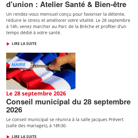
d'union : Atelier Santé & Bien-être
Un rendez-vous mensuel conçu pour favoriser la détente,
réduire le stress et améliorer votre vitalité. Le 28 septembre
à 14h, venez marcher au Parc de la Brèche et profiter d’un
temps dédié à votre santé.
LIRE LA SUITE
Le 28 septembre 2026
Conseil municipal du 28 septembre
2026
Le conseil municipal se réunira à la salle Jacques Prévert
(salle des mariages), à 18h30.
LIRE LA SUITE