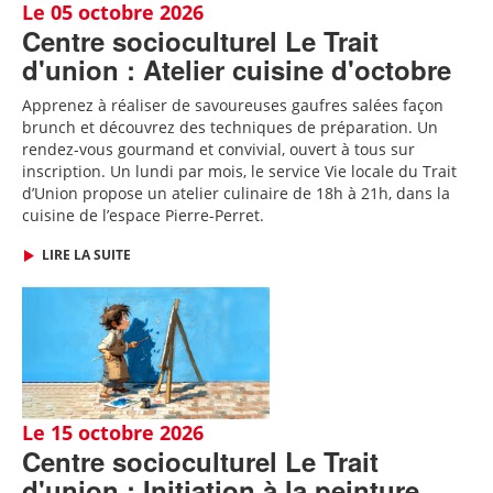
Le 05 octobre 2026
Centre socioculturel Le Trait
d'union : Atelier cuisine d'octobre
Apprenez à réaliser de savoureuses gaufres salées façon
brunch et découvrez des techniques de préparation. Un
rendez-vous gourmand et convivial, ouvert à tous sur
inscription.
Un lundi par mois, le service Vie locale du Trait
d’Union propose un atelier culinaire de 18h à 21h, dans la
cuisine de l’espace Pierre-Perret.
LIRE LA SUITE
Le 15 octobre 2026
Centre socioculturel Le Trait
d'union : Initiation à la peinture