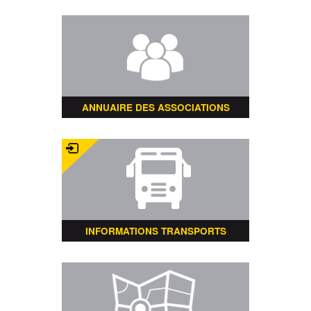
ANNUAIRE DES ASSOCIATIONS
INFORMATIONS TRANSPORTS