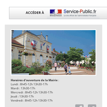
Horaires d'ouverture de la Mairie
:
Lundi : 8h45-12h 13h30-17h
Mardi : 13h30-17h
Mercredi : 8h45-12h 13h30-17h
Jeudi : 13h30-17h
Vendredi : 8h45-12h 13h30-17h