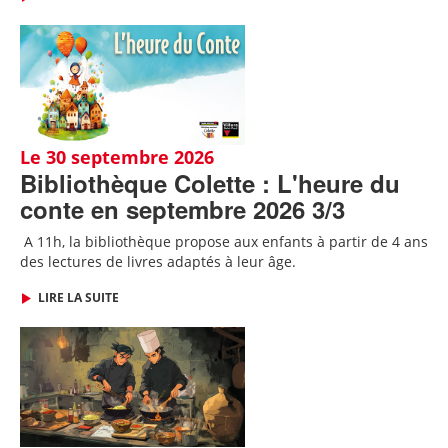
Le 30 septembre 2026
Bibliothèque Colette : L'heure du
conte en septembre 2026 3/3
A 11h, l
a bibliothèque propose aux enfants à partir de 4 ans
des lectures de livres adaptés
à leur âge.
LIRE LA SUITE